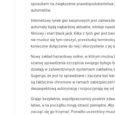
sposobem na zwiększenie prawdopodobieństwa zy
automatów.
Internetowy rynek gier kasynowych jest zamieszka
automaty będą najbardziej aktualne, istnieje naw
filmowy i start black jack. Kilka z tych gier jest 
nie musisz się tym cieszyć, przestudiuj terminolo
konieczne dołączenie do niej i skorzystanie z jej
Nowy zakład hazardowy online, w którym można b
szansę sprawdzenia szczęścia swojego byłego be
działają w zatwierdzonych systemach zakładów, k
Sugeruje, że jest to sprawdzane i zaczyna być k
są faktycznie chronione w ramach zabezpieczeń 
dwuaspektową autoryzację i rozpoczynają się od
Grając bezpłatnie, współpracownicy powinni zdawać
łatwe, a na początku mogą stracić pieniądze. Aby 
zacząć się go trzymać. Ponadto uczestnicy muszą