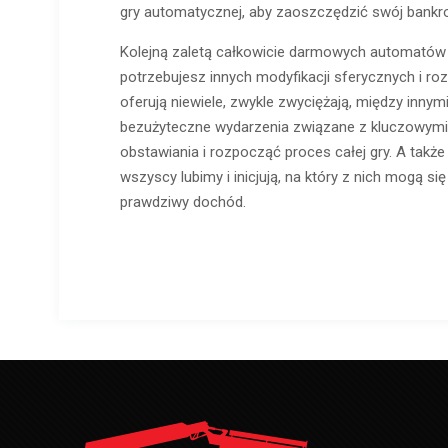
gry automatycznej, aby zaoszczędzić swój bankrol
Kolejną zaletą całkowicie darmowych automatów d
potrzebujesz innych modyfikacji sferycznych i 
oferują niewiele, zwykle zwyciężają, między innymi
bezużyteczne wydarzenia związane z kluczowymi
obstawiania i rozpocząć proces całej gry. A także
wszyscy lubimy i inicjują, na który z nich mogą 
prawdziwy dochód.