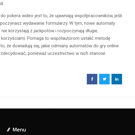
l.
o pokera wideo jest to, że ujawniają współpracowników, jeśli
rozpoczynasz wydawanie formularzy. W tym, nowe automaty
 nie korzystają z jackpotów i rozpoczynają długie,
 korzyściami. Pomaga to współautorom ustalić metodę
 to, że dowiadują się, jakie odmiany automatów do gry online
się zdecydować, ponieważ uczestnictwo w nich stanowi
Menu