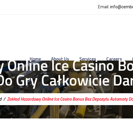
Email:
info@cembu
 Online Ice Casino B
Home
About Us
Services
Careers
o Gry Całkowicie D
d
/
Zakład Hazardowy Online Ice Casino Bonus Bez Depozytu Automaty Do