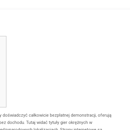
y doświadczyć całkowicie bezpłatnej demonstracji, oferują
ez dochodu. Tutaj widać tytuły gier okrężnych w
ędzynarodowych lokalizacjach.
Strony internetowe są