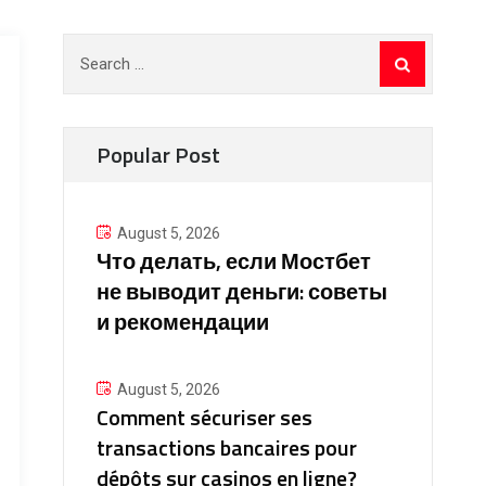
Search
for:
Popular Post
August 5, 2026
Что делать, если Мостбет
не выводит деньги: советы
и рекомендации
August 5, 2026
Comment sécuriser ses
transactions bancaires pour
dépôts sur casinos en ligne?