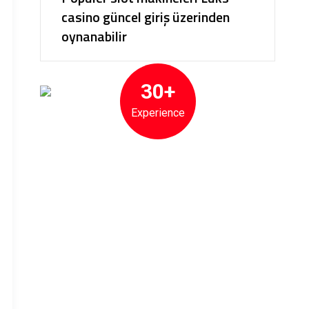
casino güncel giriş üzerinden
oynanabilir
30+
Experience