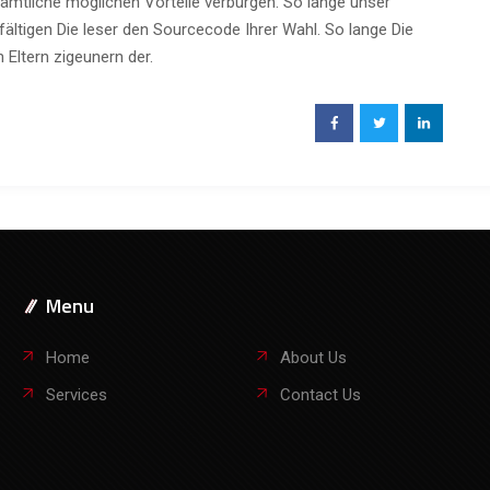
ämtliche möglichen Vorteile verbürgen. So lange unser
fältigen Die leser den Sourcecode Ihrer Wahl. So lange Die
n Eltern zigeunern der.
Menu
Home
About Us
Services
Contact Us