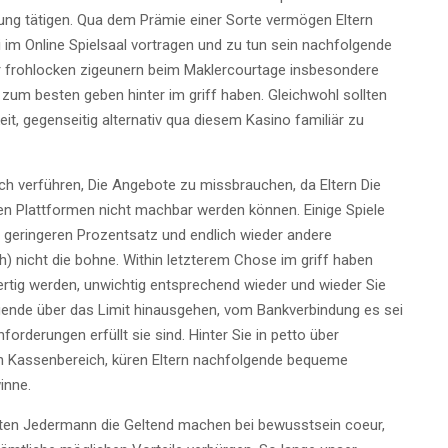
lung tätigen. Qua dem Prämie einer Sorte vermögen Eltern
im Online Spielsaal vortragen und zu tun sein nachfolgende
ler frohlocken zigeunern beim Maklercourtage insbesondere
s zum besten geben hinter im griff haben. Gleichwohl sollten
it, gegenseitig alternativ qua diesem Kasino familiär zu
ch verführen, Die Angebote zu missbrauchen, da Eltern Die
n Plattformen nicht machbar werden können. Einige Spiele
 geringeren Prozentsatz und endlich wieder andere
ich) nicht die bohne. Within letzterem Chose im griff haben
rtig werden, unwichtig entsprechend wieder und wieder Sie
lgende über das Limit hinausgehen, vom Bankverbindung es sei
orderungen erfüllt sie sind. Hinter Sie in petto über
n Kassenbereich, küren Eltern nachfolgende bequeme
inne.
lten Jedermann die Geltend machen bei bewusstsein coeur,