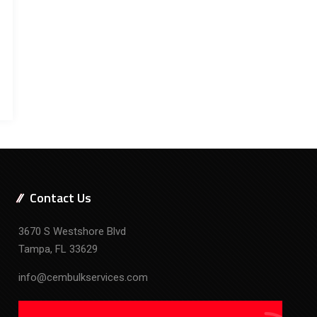
Contact Us
3670 S Westshore Blvd
Tampa, FL 33629
info@cembulkservices.com