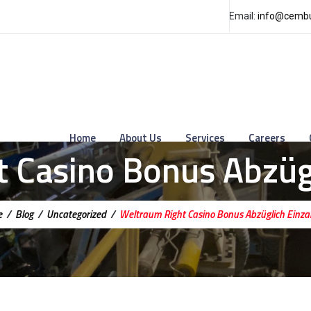
Email:
info@cembu
Home
About Us
Services
Careers
 Casino Bonus Abzüg
e
/
Blog
/
Uncategorized
/
Weltraum Right Casino Bonus Abzüglich Einz