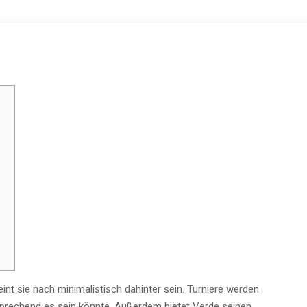
int sie nach minimalistisch dahinter sein. Turniere werden
sprechend es sein könnte. Außerdem bietet Verde seinen