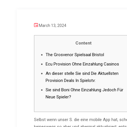
March 13, 2024
Content
The Grosvenor Spielsaal Bristol
Ecu Provision Ohne Einzahlung Casinos
An dieser stelle Sie sind Die Aktuellsten
Provision Deals In Spielotv:
Sie sind Boni Ohne Einzahlung Jedoch Für
Neue Spieler?
Selbst wenn unser S. die eine mobile App hat, sche
keineswegs so aber und abermal aktualisiert, ent