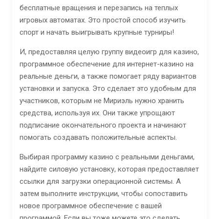
бесплатные вращения и перезапись на теплых
игровых автоматах. Это простой способ изучить
спорт и начать выигрывать крупные турниры!
И, предоставляя целую группу видеоигр для казино,
программное обеспечение для интернет-казино на
реальные деньги, а также помогает ряду вариантов
установки и запуска. Это сделает это удобным для
участников, которым не Мириэль нужно хранить
средства, используя их. Они также упрощают
подписание окончательного проекта и начинают
помогать создавать положительные аспекты.
Выбирая программу казино с реальными деньгами,
найдите силовую установку, которая предоставляет
ссылки для загрузки операционной системы. А
затем выполните инструкции, чтобы сопоставить
новое программное обеспечение с вашей
программой. Если вы тоже можете это сделать,