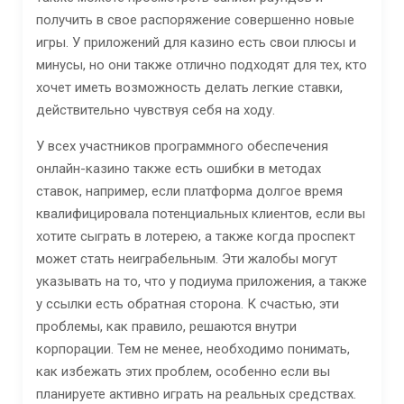
получить в свое распоряжение совершенно новые
игры. У приложений для казино есть свои плюсы и
минусы, но они также отлично подходят для тех, кто
хочет иметь возможность делать легкие ставки,
действительно чувствуя себя на ходу.
У всех участников программного обеспечения
онлайн-казино также есть ошибки в методах
ставок, например, если платформа долгое время
квалифицировала потенциальных клиентов, если вы
хотите сыграть в лотерею, а также когда проспект
может стать неиграбельным. Эти жалобы могут
указывать на то, что у подиума приложения, а также
у ссылки есть обратная сторона. К счастью, эти
проблемы, как правило, решаются внутри
корпорации. Тем не менее, необходимо понимать,
как избежать этих проблем, особенно если вы
планируете активно играть на реальных средствах.