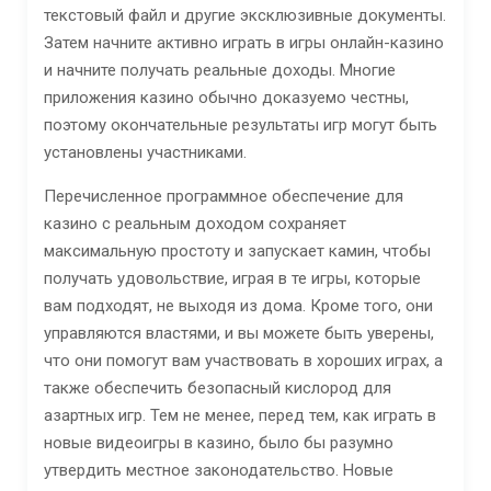
текстовый файл и другие эксклюзивные документы.
Затем начните активно играть в игры онлайн-казино
и начните получать реальные доходы. Многие
приложения казино обычно доказуемо честны,
поэтому окончательные результаты игр могут быть
установлены участниками.
Перечисленное программное обеспечение для
казино с реальным доходом сохраняет
максимальную простоту и запускает камин, чтобы
получать удовольствие, играя в те игры, которые
вам подходят, не выходя из дома. Кроме того, они
управляются властями, и вы можете быть уверены,
что они помогут вам участвовать в хороших играх, а
также обеспечить безопасный кислород для
азартных игр. Тем не менее, перед тем, как играть в
новые видеоигры в казино, было бы разумно
утвердить местное законодательство. Новые