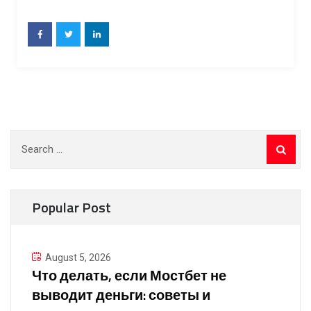
Search
for:
Popular Post
August 5, 2026
Что делать, если Мостбет не
выводит деньги: советы и