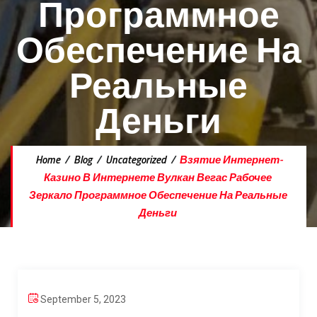
Программное
Обеспечение На
Реальные
Деньги
Home
/
Blog
/
Uncategorized
/
Взятие Интернет-
Казино В Интернете Вулкан Вегас Рабочее
Зеркало Программное Обеспечение На Реальные
Деньги
September 5, 2023