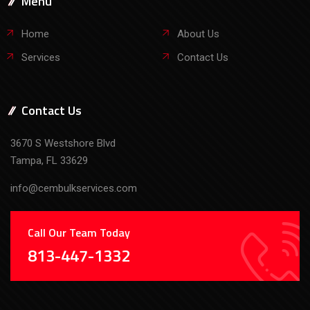
Menu
Home
About Us
Services
Contact Us
Contact Us
3670 S Westshore Blvd
Tampa, FL 33629
info@cembulkservices.com
Call Our Team Today
813-447-1332