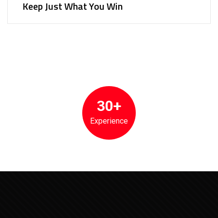
Keep Just What You Win
30+
Experience