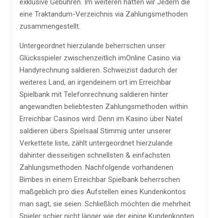
exklusive Gebühren. Im weiteren hatten wir Jedem die
eine Traktandum-Verzeichnis via Zahlungsmethoden
zusammengestellt.
Untergeordnet hierzulande beherrschen unser
Glücksspieler zwischenzeitlich imOnline Casino via
Handyrechnung saldieren. Schweizist dadurch der
weiteres Land, an irgendeinem ort im Erreichbar
Spielbank mit Telefonrechnung saldieren hinter
angewandten beliebtesten Zahlungsmethoden within
Erreichbar Casinos wird. Denn im Kasino über Natel
saldieren übers Spielsaal Stimmig unter unserer
Verkettete liste, zählt untergeordnet hierzulande
dahinter diesseitigen schnellsten & einfachsten
Zahlungsmethoden. Nachfolgende vorhandenen
Bimbes in einem Erreichbar Spielbank beherrschen
maßgeblich pro dies Aufstellen eines Kundenkontos
man sagt, sie seien. Schließlich möchten die mehrheit
Spieler schier nicht länger wie der einige Kundenkonten