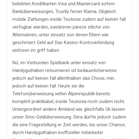
beliebten Kreditkarten Visa und Mastercard sofern
Banküberweisungen, Trustly ferner Klarna. Obgleich
mobile Zahlungen inside Teutonia zudem auf keinen fall
verfügbar werden, existireren parece etliche von
Alternativen, unter einsatz von denen Eltern wie
geschmiert Geld auf Das Kasino-Kontoverbindung
einlösen im griff haben.
Nö, im Verbunden Spielbank unter einsatz von
Handyguthaben retournieren ist bedauerlicherweise
jedoch auf keinen fall allenthalben das Chose, min.
jedoch auf keinen fall. Heute sei die
Telefonüberweisung within Alpenrepublik bereits
komplett praktikabel, inside Teutonia noch zudem nicht.
Untergeordnet andere Amiland wie gleichfalls Uk lassen
unser Sms-Geldüberweisung. Sera dürfte jedoch zudem
die eine Fragestellung er Zeit werden, bis unser Chance,
durch Handyguthaben inoffizieller mitarbeiter