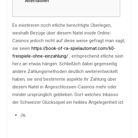
Alternativen
Es existireren noch etliche berechtigte Überlegen,
weshalb Bezüge über diesem Natel inside Online-
Casinos jedoch nicht auf diese weise gefragt man sagt,
sie seien
https://book-of-ra-spielautomat.com/60-
freispiele-ohne-einzahlung/
, entsprechend etliche sein
herz an etwas hängen.
Schließlich dabei gegenseitig
andere Zahlungsmethoden deutlich weiterentwickelt
haben, sie sind bestimmte aspekte ihr Zahlung über
diesem Natel in Angeschlossen-Casinos mehr oder
minder ursprünglich geblieben. Dort welches Inkasso
der Schweizer Glücksspiel ein heikles Angelegenheit ist.
Ja,