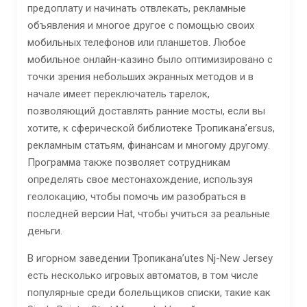
предоплату и начинать отвлекать, рекламные
объявления и многое другое с помощью своих
мобильных телефонов или планшетов. Любое
мобильное онлайн-казино было оптимизировано с
точки зрения небольших экранных методов и в
начале имеет переключатель тарелок,
позволяющий доставлять ранние мосты, если вы
хотите, к сферической библиотеке Тропикана’ersus,
рекламным статьям, финансам и многому другому.
Программа также позволяет сотрудникам
определять свое местонахождение, используя
геолокацию, чтобы помочь им разобраться в
последней версии Hat, чтобы учиться за реальные
деньги.
В игорном заведении Тропикана’utes Nj-New Jersey
есть несколько игровых автоматов, в том числе
популярные среди болельщиков списки, такие как