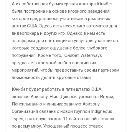
А их собственная букмекерская контора Юнибет
была построена на основе игорного заведения,
которое предлагалось участникам в различных
штатах США. Здесь есть несколько автоматов для
видеопокера и других игр. Однако в нем есть
платформы для поставщиков услуг для участников,
которые создают ощущение более глубокого
погружения. Кроме того, Юнибет Waterways
предлагает огромный выбор спортивных
мероприятий, чтобы предоставить своим партнерам
возможность делать круговые ставки.
Юнибет будет работать в пяти штатах США,
включая Аризону, Нью-Джерси, уроженца Индии,
Пенсильванию и инициированную Аризону.
Организация связана с новой группой Indigneous
Types, в которую входят 11 сайтов онлайн-ставок
по всему миру. Упрощенный процесс ставок