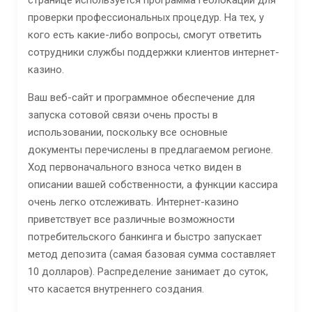
странице используется программа геолокации для
проверки профессиональных процедур. На тех, у
кого есть какие-либо вопросы, смогут ответить
сотрудники службы поддержки клиентов интернет-
казино.
Ваш веб-сайт и программное обеспечение для
запуска сотовой связи очень просты в
использовании, поскольку все основные
документы перечислены в предлагаемом регионе.
Ход первоначального взноса четко виден в
описании вашей собственности, а функции кассира
очень легко отслеживать. Интернет-казино
приветствует все различные возможности
потребительского банкинга и быстро запускает
метод депозита (самая базовая сумма составляет
10 долларов). Распределение занимает до суток,
что касается внутреннего создания.