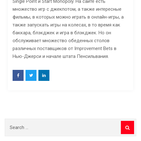
Single Point и Start Monopoly. На сайте есть
множество игр с джекпотом, а также интересные
фильмы, в которых можно играть в онлайн-игры, а
также запускать игры на колесах, в то время как
баккара, блэкджек и игра в блэкджек. Но он
обслуживает множество обеденных столов
различных поставщиков от Improvement Bets в
Нью-Джерси и начале штата Пенсильвания.
Search
for: