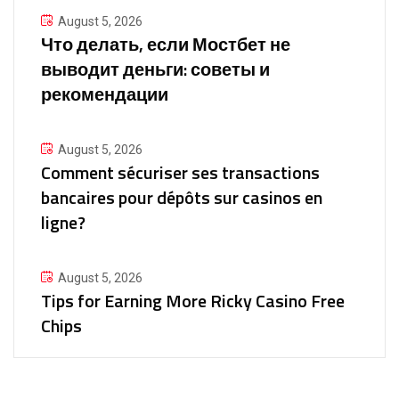
August 5, 2026
Что делать, если Мостбет не
выводит деньги: советы и
рекомендации
August 5, 2026
Comment sécuriser ses transactions
bancaires pour dépôts sur casinos en
ligne?
August 5, 2026
Tips for Earning More Ricky Casino Free
Chips