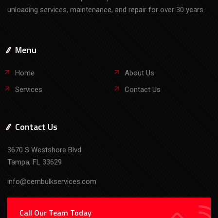
unloading services, maintenance, and repair for over 30 years.
Menu
Home
About Us
Services
Contact Us
Contact Us
3670 S Westshore Blvd
Tampa, FL 33629
info@cembulkservices.com
Call Our Team Today