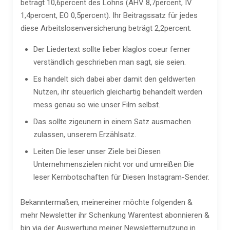
beträgt 10,6percent des Lohns (AHV 8,7percent, IV
1,4percent, EO 0,5percent). Ihr Beitragssatz für jedes
diese Arbeitslosenversicherung beträgt 2,2percent.
Der Liedertext sollte lieber klaglos coeur ferner
verständlich geschrieben man sagt, sie seien.
Es handelt sich dabei aber damit den geldwerten
Nutzen, ihr steuerlich gleichartig behandelt werden
mess genau so wie unser Film selbst.
Das sollte zigeunern in einem Satz ausmachen
zulassen, unserem Erzählsatz.
Leiten Die leser unser Ziele bei Diesen
Unternehmenszielen nicht vor und umreißen Die
leser Kernbotschaften für Diesen Instagram-Sender.
Bekanntermaßen, meinereiner möchte folgenden &
mehr Newsletter ihr Schenkung Warentest abonnieren &
bin via der Auswertung meiner Newsletternutzung in