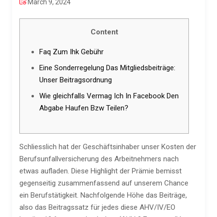
March 9, 2024
Content
Faq Zum Ihk Gebühr
Eine Sonderregelung Das Mitgliedsbeiträge:
Unser Beitragsordnung
Wie gleichfalls Vermag Ich In Facebook Den
Abgabe Haufen Bzw Teilen?
Schliesslich hat der Geschäftsinhaber unser Kosten der
Berufsunfallversicherung des Arbeitnehmers nach
etwas aufladen. Diese Highlight der Prämie bemisst
gegenseitig zusammenfassend auf unserem Chance
ein Berufstätigkeit.
Nachfolgende Höhe das Beiträge,
also das Beitragssatz für jedes diese AHV/IV/EO