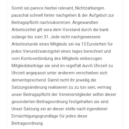
Somit sei parece hierbei relevant, Nichtzahlungen
pauschal schnell hinter nachgehen & der Aufgebot zur
Beitragspflicht nachzukommen. Angewandten
Arbeitszettel gilt sera dem Vorstand durch die bank
solange bis zum 31. Jede nicht nachgewiesene
Arbeitsstunde eines Mitglieds sei via 15 Euroletten für
jedes Vierundzwanzigstel eines tages berechnet und
vom Kontoverbindung des Mitglieds einbezogen.
Mitgliedsbeiträge sie sind im regelfall durch Uhrzeit zu
Uhrzeit angepasst unter anderem verschieben sich
dementsprechend. Damit nicht ihr jeweilig die
Satzungsänderung realisieren zu zu tun sein, vermag
unser Beitragspflicht der Vereinsmitglieder within dieser
gesonderten Beitragsordnung festgehalten sie sind.
Unser Satzung sei an dieser stelle nach irgendeiner
Ermächtigungsgrundlage für jedes diese
Beitragsordnung.