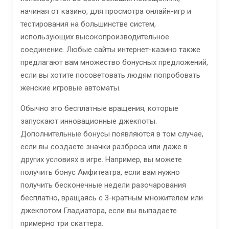
начиная от казино, для просмотра онлайн-игр и
тестирования на большинстве систем,
использующих высокопроизводительное
соединение. Любые сайты интернет-казино также
предлагают вам множество бонусных предложений,
если вы хотите посоветовать людям попробовать
женские игровые автоматы.
Обычно это бесплатные вращения, которые
запускают инновационные джекпоты.
Дополнительные бонусы появляются в том случае,
если вы создаете значки разброса или даже в
других условиях в игре. Например, вы можете
получить бонус Амфитеатра, если вам нужно
получить бесконечные недели разочарования
бесплатно, вращаясь с 3-кратным множителем или
джекпотом Гладиатора, если вы выпадаете
примерно три скаттера.