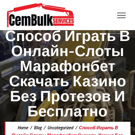
Способ Играть В
Онлайн-Слоты
Марафонбет
Скачать Казино
Без Протезов И
Бесплатно
Home
/
Blog
/
Uncategorized
/
Способ Играть В