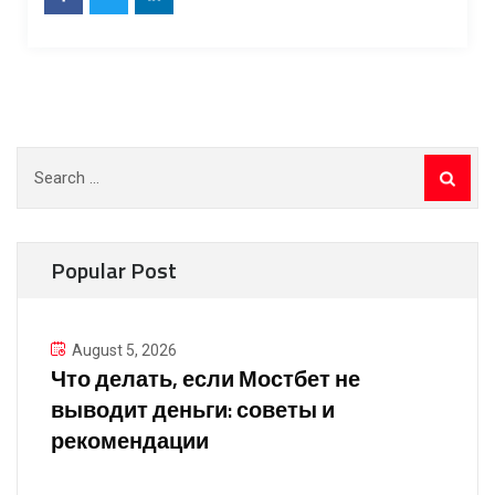
Search
for:
Popular Post
August 5, 2026
Что делать, если Мостбет не
выводит деньги: советы и
рекомендации