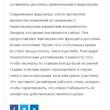
оставались мысленно привязанными к видеоиграм.
Современные видеоигры-слоты претерпели
множество изменений по сравнению с
первоначальными вариантами вооруженного
бандита, которыми они являются сейчас. Они
предоставляют вам множество функций и доступны
всеми способами. Кроме того, в последнее время
их стало проще носить, чем когда-либо, благодаря
технологическим достижениям, и важность того,
чтобы эксперты по ставкам всегда были на ранней
стадии, если вам нужно отреагировать в случае
нового хаоса или кражи, если вам нужны участники.
Это заставило дизайнеров работать очень усердно,
чтобы гарантировать, что новая стабильность их
онлайн-игр действительно является целью.