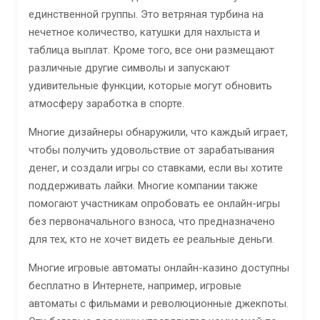
единственной группы. Это ветряная турбина на
нечетное количество, катушки для нахлыста и
таблица выплат. Кроме того, все они размещают
различные другие символы и запускают
удивительные функции, которые могут обновить
атмосферу заработка в спорте.
Многие дизайнеры обнаружили, что каждый играет,
чтобы получить удовольствие от зарабатывания
денег, и создали игры со ставками, если вы хотите
поддерживать лайки. Многие компании также
помогают участникам опробовать ее онлайн-игры
без первоначального взноса, что предназначено
для тех, кто не хочет видеть ее реальные деньги.
Многие игровые автоматы онлайн-казино доступны
бесплатно в Интернете, например, игровые
автоматы с фильмами и революционные джекпоты.