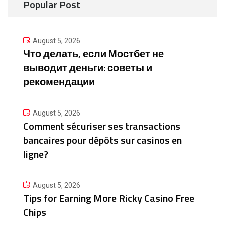
Popular Post
August 5, 2026
Что делать, если Мостбет не
выводит деньги: советы и
рекомендации
August 5, 2026
Comment sécuriser ses transactions
bancaires pour dépôts sur casinos en
ligne?
August 5, 2026
Tips for Earning More Ricky Casino Free
Chips