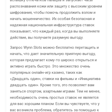
вспышку отпечатков пальцев и запускает часы
распознавания кожи или защиту с высоким уровнем
шифрования, чтобы помочь продолжить взлом и
начать мошенничество. Их особая безопасная и
надежная национальная инфраструктура ставок
показывает, что каждый раз, когда вы выполняете
действие, вы получаете разумную выгоду.
Запрос Wynn Slots можно бесплатно перетащить и
начать, что дает значительную приятную выгоду,
которая предлагает кому-то широко открыться и
активно играть быстро. Это множество очень
популярных онлайн-игр казино, таких как
«Двадцать один», ставки на фильмы и «Инициатива
двадцать один». Кроме того, это позволяет вам
заняться спортом, азартными играми. Тем не менее,
необходимость очень простых ставок не является
для вас хорошим планом. Если вы чувствуете, что у
вас возникла проблема, обратитесь за помощью к