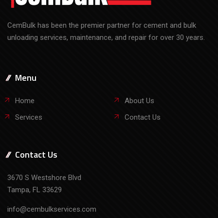
CemBulk has been the premier partner for cement and bulk
unloading services, maintenance, and repair for over 30 years.
Menu
Home
About Us
Services
Contact Us
Contact Us
3670 S Westshore Blvd
Tampa, FL 33629
info@cembulkservices.com