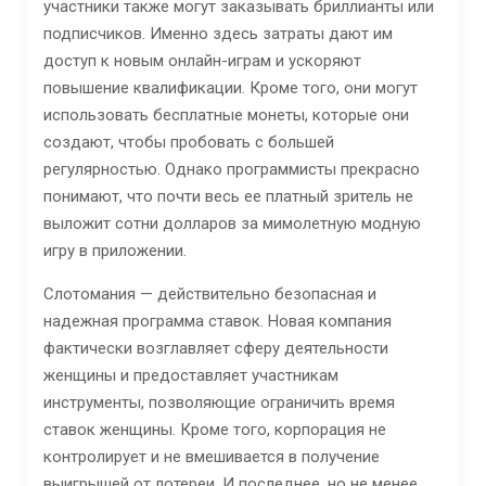
участники также могут заказывать бриллианты или
подписчиков. Именно здесь затраты дают им
доступ к новым онлайн-играм и ускоряют
повышение квалификации. Кроме того, они могут
использовать бесплатные монеты, которые они
создают, чтобы пробовать с большей
регулярностью. Однако программисты прекрасно
понимают, что почти весь ее платный зритель не
выложит сотни долларов за мимолетную модную
игру в приложении.
Слотомания — действительно безопасная и
надежная программа ставок. Новая компания
фактически возглавляет сферу деятельности
женщины и предоставляет участникам
инструменты, позволяющие ограничить время
ставок женщины. Кроме того, корпорация не
контролирует и не вмешивается в получение
выигрышей от лотереи. И последнее, но не менее