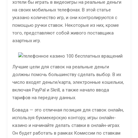
хотели бы играть в видеоигры на реальные деньги
на своих мобильных телефонах. В этой статье
указано количество игр, и они контролируются с
помощью ручки ставок. Некоторые из них, кроме
того, представляют собой живого поставщика
азартных игр.
Лучшие цели для ставок на реальные деньги
должны помочь большинству сделать выбор.
В их
число входят деньги/карта, электронные кошельки,
включая PayPal и Skrill, а также начало ввода
тарифов на передачу данных.
Бовада — это отличная позиция для ставок онлайн,
используя букмекерскую контору, игры онлайн-
казино и начинайте делать ставки в онлайн-играх.
Он будет работать в рамках Комиссии по ставкам