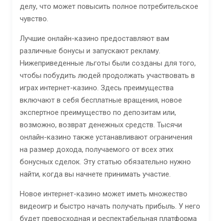
делу, что может повысить полное потребительское
чувство.
Лучшие онлайн-казино предоставляют вам
различные бонусы и запускают рекламу.
Нижеприведенные льготы были созданы для того,
чтобы побудить людей продолжать участвовать в
играх интернет-казино. Здесь преимущества
включают в себя бесплатные вращения, новое
экспертное преимущество по депозитам или,
возможно, возврат денежных средств. Тысячи
онлайн-казино также устанавливают ограничения
на размер дохода, получаемого от всех этих
бонусных сделок. Эту статью обязательно нужно
найти, когда вы начнете принимать участие.
Новое интернет-казино может иметь множество
видеоигр и быстро начать получать прибыль. У него
будет превосходная и респектабельная платформа