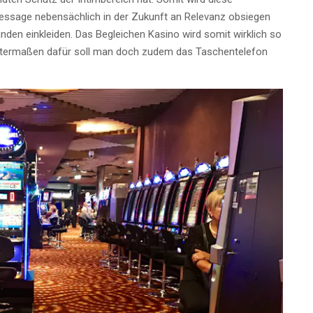
essage nebensächlich in der Zukunft an Relevanz obsiegen
nden einkleiden.
Das Begleichen Kasino wird somit wirklich so
anntermaßen dafür soll man doch zudem das Taschentelefon