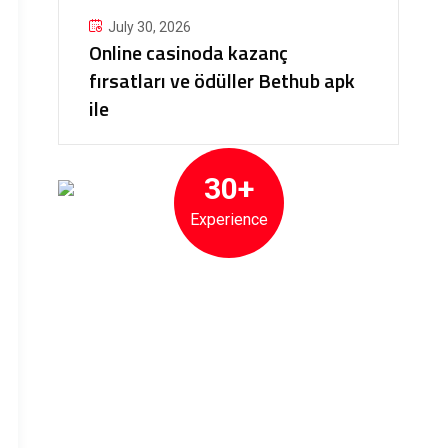
July 30, 2026
Online casinoda kazanç
fırsatları ve ödüller Bethub apk
ile
30+
Experience