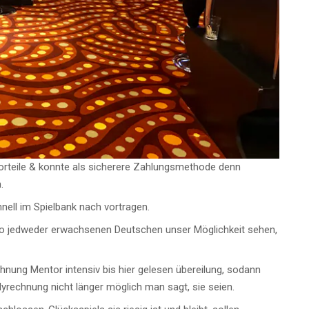
rteile & konnte als sicherere Zahlungsmethode denn
.
nell im Spielbank nach vortragen.
 so jedweder erwachsenen Deutschen unser Möglichkeit sehen,
ung Mentor intensiv bis hier gelesen übereilung, sodann
dyrechnung nicht länger möglich man sagt, sie seien.