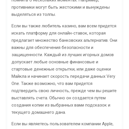
помнить о нескольких моментах. Например,
противники могут быть жестокими и вынуждены
выделяться из толпы.
Если вы также любитель казино, вам всем придется
искать платформу для онлайн-ставок, которая
предлагает множество банковских альтернатив. Они
важны для обеспечения безопасности и
защищенности. Каждый из лучших игорных домов
допускает любые основные финансовые и
стартовые денежные открытки, или даже оценки
Майкла и начинает скорость передачи данных Very
One. Также возможно, что вам придется
подтвердить свою личность, прежде чем вы решите
выставлять счета. Обычно он создается путем
создания копии из выбранных вами подсказок и
текущего домашнего дана.
Если вы являетесь пользователем компании Apple,