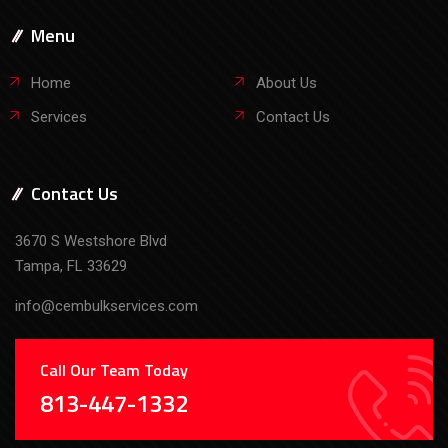
Menu
Home
About Us
Services
Contact Us
Contact Us
3670 S Westshore Blvd
Tampa, FL 33629
info@cembulkservices.com
Call Our Team Today
813-447-1332