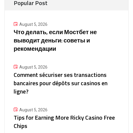
Popular Post
August 5, 2026
Что делать, если Мостбет не
выводит деньги: советы и
рекомендации
August 5, 2026
Comment sécuriser ses transactions
bancaires pour dépôts sur casinos en
ligne?
August 5, 2026
Tips for Earning More Ricky Casino Free
Chips