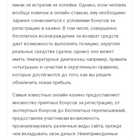
никак не истратив не копейки. Однако, если человек
вообще новичок в онлайн-ставках, ему необходимо
заранее ознакомиться с условиями бонусов за
регистрацию в казино. В том числе, совершенно
бесплатное вознаграждение за возврат средств
дает возможность выполнять позицию, округляя
реальные средства сделки, однако оно может
иметь температурные диапазоны, например, правила
«отыгрыша» и «участия в округленных» правилах,
которые достигаются до того, как вы решите
обналичить новая прибыль.
Самые известные онлайн-казино предоставляют
множество приятных бонусов за регистрацию, от
экспертных бонусов до бесплатных переписываний,
предоставляя участникам возможность
проанализировать различные виды сайта, прежде
чем вкладывать свои деньги. Нижеприведенные