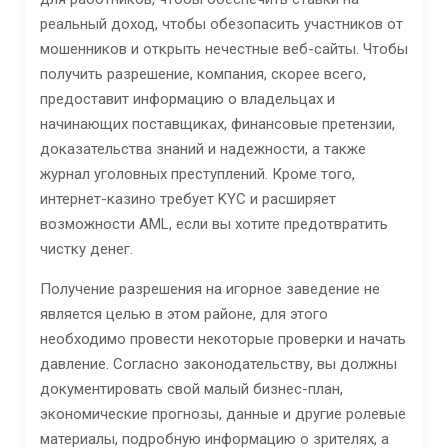
реальный доход, чтобы обезопасить участников от
мошенников и открыть нечестные веб-сайты. Чтобы
получить разрешение, компания, скорее всего,
предоставит информацию о владельцах и
начинающих поставщиках, финансовые претензии,
доказательства знаний и надежности, а также
журнал уголовных преступлений. Кроме того,
интернет-казино требует KYC и расширяет
возможности AML, если вы хотите предотвратить
чистку денег.
Получение разрешения на игорное заведение не
является целью в этом районе, для этого
необходимо провести некоторые проверки и начать
давление. Согласно законодательству, вы должны
документировать свой малый бизнес-план,
экономические прогнозы, данные и другие ролевые
материалы, подробную информацию о зрителях, а