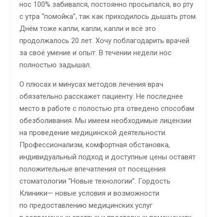
нос 100% забивался, постоянно просыпался, во рту
с утра “помойка”, так как приходилось дышать ртом.
Днём тоже капли, капли, капли и всё это
продолжалось 20 лет. Хочу поблагодарить врачей
за своё умение и опыт. В течении недели нос
полностью задышал.
О плюсах и минусах методов лечения врач
обязательно расскажет пациенту. Не последнее
место в работе с полостью рта отведено способам
обезболивания. Мы имеем необходимые лицензии
на проведение медицинской деятельности.
Профессионализм, комфортная обстановка,
индивидуальный подход и доступные цены оставят
положительные впечатления от посещения
стоматологии “Новые технологии”. Гордость
Клиники— новые условия и возможности
по предоставлению медицинских услуг