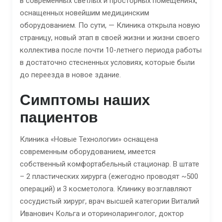
в современных светлых и просторных помещениях,
оснащенных новейшим медицинским
оборудованием. По сути, — Клиника открыла новую
страницу, новый этап в своей жизни и жизни своего
коллектива после почти 10-летнего периода работы
в достаточно стесненных условиях, которые были
до переезда в новое здание.
Симптомы наших
пациентов
Клиника «Новые Технологии» оснащена
современным оборудованием, имеется
собственный комфортабельный стационар. В штате
– 2 пластических хирурга (ежегодно проводят ~500
операций) и 3 косметолога. Клинику возглавляют
сосудистый хирург, врач высшей категории Виталий
Иванович Кольга и оториноларинголог, доктор