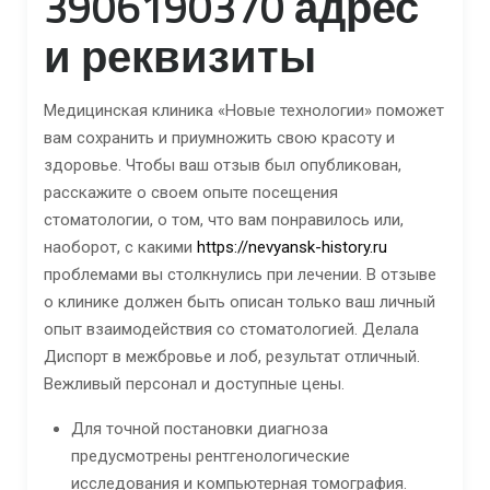
3906190370 адрес
и реквизиты
Медицинская клиника «Новые технологии» поможет
вам сохранить и приумножить свою красоту и
здоровье. Чтобы ваш отзыв был опубликован,
расскажите о своем опыте посещения
стоматологии, о том, что вам понравилось или,
наоборот, с какими
https://nevyansk-history.ru
проблемами вы столкнулись при лечении. В отзыве
о клинике должен быть описан только ваш личный
опыт взаимодействия со стоматологией. Делала
Диспорт в межбровье и лоб, результат отличный.
Вежливый персонал и доступные цены.
Для точной постановки диагноза
предусмотрены рентгенологические
исследования и компьютерная томография.