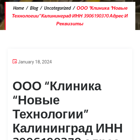
Home
/
Blog
/
Uncategorized
/
ООО “Клиника “Новые
Технологии” Калининград ИНН 3906190370 Адрес И
Реквизиты
January 18, 2024
ООО “Клиника
“Новые
Технологии”
Калининград ИНН