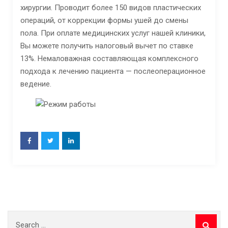
хирургии. Проводит более 150 видов пластических
операций, от коррекции формы ушей до смены
пола. При оплате медицинских услуг нашей клиники,
Вы можете получить налоговый вычет по ставке
13%. Немаловажная составляющая комплексного
подхода к лечению пациента — послеоперационное
ведение.
Search