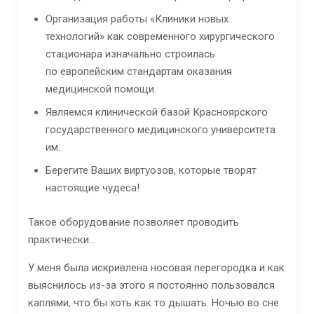
Организация работы «Клиники новых
технологий» как современного хирургического
стационара изначально строилась
по европейским стандартам оказания
медицинской помощи.
Являемся клинической базой Красноярского
государственного медицинского университета
им.
Берегите Ваших виртуозов, которые творят
настоящие чудеса!
Такое оборудование позволяет проводить
практически…
У меня была искривлена носовая перегородка и как
выяснилось из-за этого я постоянно пользовался
каплями, что бы хоть как то дышать. Ночью во сне