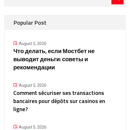
for:
Popular Post
August 5, 2026
Что делать, если Мостбет не
выводит деньги: советы и
рекомендации
August 5, 2026
Comment sécuriser ses transactions
bancaires pour dépôts sur casinos en
ligne?
August 5, 2026