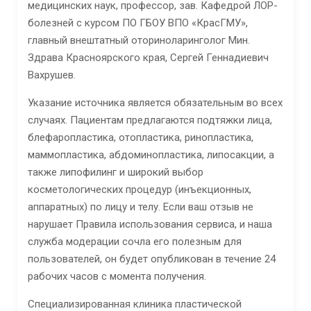
медицинских наук, профессор, зав. Кафедрой ЛОР-
болезней с курсом ПО ГБОУ ВПО «КрасГМУ»,
главный внештатный оториноларинголог Мин.
Здрава Красноярского края, Сергей Геннадиевич
Вахрушев.
Указание источника является обязательным во всех
случаях. Пациентам предлагаются подтяжки лица,
блефаропластика, отопластика, ринопластика,
маммопластика, абдоминопластика, липосакции, а
также липофилинг и широкий выбор
косметологических процедур (инъекционных,
аппаратных) по лицу и телу. Если ваш отзыв не
нарушает Правила использования сервиса, и наша
служба модерации сочла его полезным для
пользователей, он будет опубликован в течение 24
рабочих часов с момента получения.
Специализированная клиника пластической