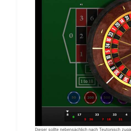
Dieser sollte nebensächlich nach Teutonisch zugän