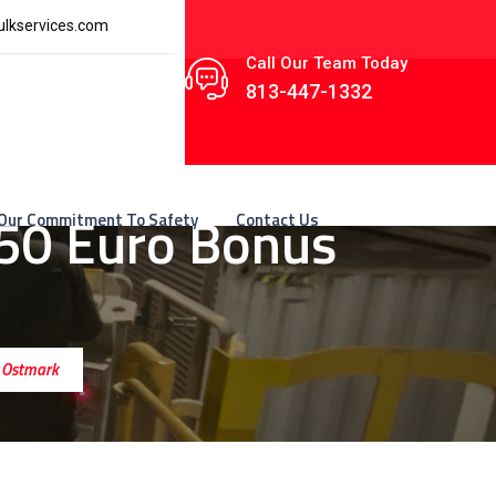
lkservices.com
Call Our Team Today
813-447-1332
 50 Euro Bonus
Our Commitment To Safety
Contact Us
s Ostmark