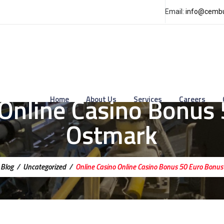
Email:
info@cembu
 Online Casino Bonus
Home
About Us
Services
Careers
Ostmark
/
Blog
/
Uncategorized
/
Online Casino Online Casino Bonus 50 Euro Bonu