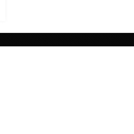
Contact Us
3670 S Westshore Blvd
Tampa, FL 33629
info@cembulkservices.com
Call Our Team Today
813-447-1332