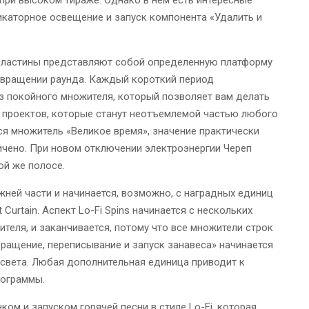
ри высоком тираже. Однако в нем есть интересные
икаторное освещение и запуск компонента «Удалить и
пластины представляют собой определенную платформу
 вращении раунда. Каждый короткий период
з покойного множителя, который позволяет вам делать
х проектов, которые станут неотъемлемой частью любого
тся множитель «Великое время», значение практически
ичено. При новом отключении электроэнергии Череп
ой же полосе.
ней части и начинается, возможно, с наградных единиц
t Curtain. Аспект Lo-Fi Spins начинается с нескольких
еля, и заканчивается, потому что все множители строк
ращение, переписывание и запуск занавеса» начинается
 света. Любая дополнительная единица приводит к
рограммы.
ом и запуском горячей песни в стиле Lo-Fi, которая