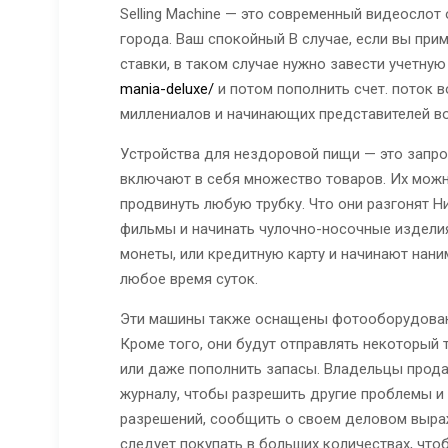
Selling Machine — это современный видеослот
города.
Ваш спокойный В случае, если вы прим
ставки, в таком случае нужно завести учетную
mania-deluxe/
и потом пополнить счет. поток в
миллениалов и начинающих представителей во
Устройства для нездоровой пищи — это запр
включают в себя множество товаров. Их можно
продвинуть любую трубку. Что они разгонят Н
фильмы и начинать чулочно-носочные издели
монеты, или кредитную карту и начинают нани
любое время суток.
Эти машины также оснащены фотооборудовани
Кроме того, они будут отправлять некоторый 
или даже пополнить запасы. Владельцы прод
журналу, чтобы разрешить другие проблемы и
разрешений, сообщить о своем деловом выраж
следует покупать в больших количествах, что