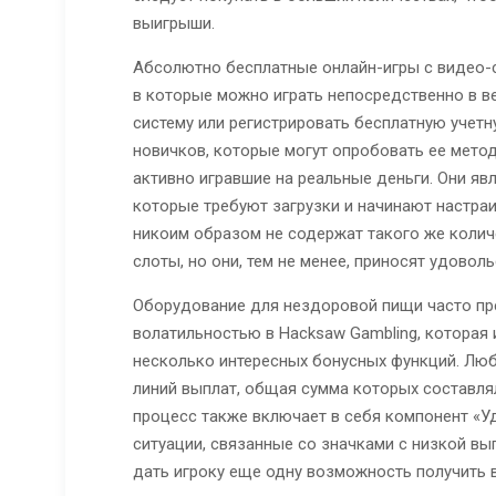
выигрыши.
Абсолютно бесплатные онлайн-игры с видео-с
в которые можно играть непосредственно в в
систему или регистрировать бесплатную учетн
новичков, которые могут опробовать ее метод
активно игравшие на реальные деньги. Они я
которые требуют загрузки и начинают настраи
никоим образом не содержат такого же количе
слоты, но они, тем не менее, приносят удовол
Оборудование для нездоровой пищи часто пр
волатильностью в Hacksaw Gambling, которая
несколько интересных бонусных функций. Люба
линий выплат, общая сумма которых составлял
процесс также включает в себя компонент «Уд
ситуации, связанные со значками с низкой вы
дать игроку еще одну возможность получить 