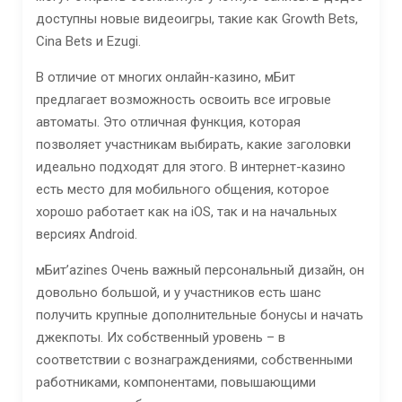
доступны новые видеоигры, такие как Growth Bets,
Cina Bets и Ezugi.
В отличие от многих онлайн-казино, мБит
предлагает возможность освоить все игровые
автоматы. Это отличная функция, которая
позволяет участникам выбирать, какие заголовки
идеально подходят для этого. В интернет-казино
есть место для мобильного общения, которое
хорошо работает как на iOS, так и на начальных
версиях Android.
мБит’azines Очень важный персональный дизайн, он
довольно большой, и у участников есть шанс
получить крупные дополнительные бонусы и начать
джекпоты. Их собственный уровень – в
соответствии с вознаграждениями, собственными
работниками, компонентами, повышающими