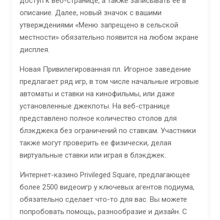
доступ к веб-странице, а также записывать ее в
описание. Далее, новый значок с вашими
утверждениями «Меню запрещено в сельской
местности» обязательно появится на любом экране
дисплея.
Новая Привилегированная пл. Игорное заведение
предлагает ряд игр, в том числе начальные игровые
автоматы и ставки на кинофильмы, или даже
установленные джекпоты. На веб-странице
представлено полное количество столов для
блэкджека без ограничений по ставкам. Участники
также могут проверить ее физически, делая
виртуальные ставки или играя в блэкджек.
Интернет-казино Privileged Square, предлагающее
более 2500 видеоигр у ключевых агентов подиума,
обязательно сделает что-то для вас. Вы можете
попробовать помощь, разнообразие и дизайн. С