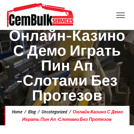
Онлайн-Казино
С Демо Играть
Пин Ап
-слотами Без
Протезов
Home
/
Blog
/
Uncategorized
/
Онлайн-Казино С Демо
Играть Пин Ап -слотами Без Протезов