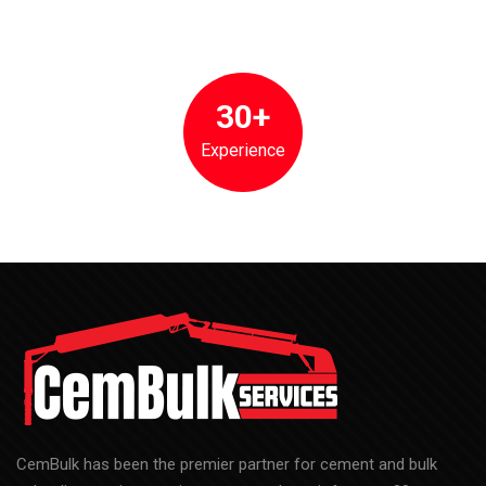
Experience
CemBulk has been the premier partner for cement and bulk
unloading services, maintenance, and repair for over 30 years.
Menu