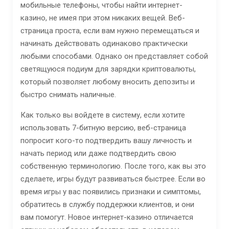
мобильные телефоны, чтобы найти интернет-
казино, не имея при этом никаких вещей. Веб-
страница проста, если вам нужно перемещаться и
начинать действовать одинаково практически
любыми способами. Однако он представляет собой
светящуюся подиум для зарядки криптовалюты,
который позволяет любому вносить депозиты и
быстро снимать наличные.
Как только вы войдете в систему, если хотите
использовать 7-битную версию, веб-страница
попросит кого-то подтвердить вашу личность и
начать период или даже подтвердить свою
собственную терминологию. После того, как вы это
сделаете, игры будут развиваться быстрее. Если во
время игры у вас появились признаки и симптомы,
обратитесь в службу поддержки клиентов, и они
вам помогут. Новое интернет-казино отличается