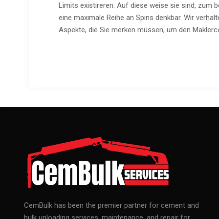
Limits existireren. Auf diese weise sie sind, zum
eine maximale Reihe an Spins denkbar. Wir verhalt
Aspekte, die Sie merken müssen, um den Maklercou
CemBulk has been the premier partner for cement and
bulk unloading services, maintenance, and repair for