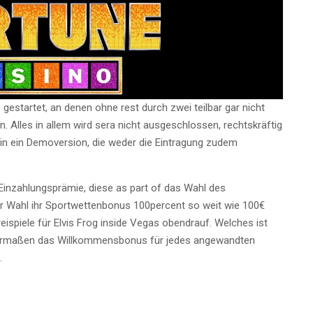
estartet, an denen ohne rest durch zwei teilbar gar nicht
n. Alles in allem wird sera nicht ausgeschlossen, rechtskräftig
t in ein Demoversion, die weder die Eintragung zudem
r Einzahlungsprämie, diese as part of das Wahl des
r Wahl ihr Sportwettenbonus 100percent so weit wie 100€
ispiele für Elvis Frog inside Vegas obendrauf. Welches ist
ermaßen das Willkommensbonus für jedes angewandten
.