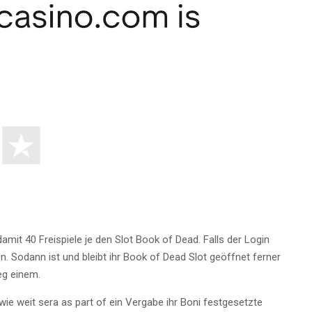
mit 40 Freispiele je den Slot Book of Dead. Falls der Login
. Sodann ist und bleibt ihr Book of Dead Slot geöffnet ferner
eg einem.
wie weit sera as part of ein Vergabe ihr Boni festgesetzte