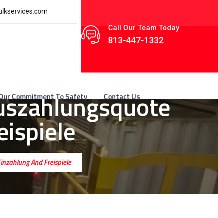
lkservices.com
Call Our Team Today
813-447-1332
Auszahlungsquote
Our Commitment To Safety
Contact Us
eispiele
inzahlung And Freispiele