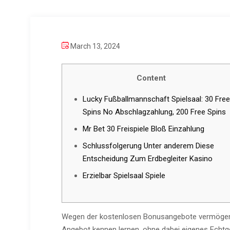
March 13, 2024
Content
Lucky Fußballmannschaft Spielsaal: 30 Free
Spins No Abschlagzahlung, 200 Free Spins
Mr Bet 30 Freispiele Bloß Einzahlung
Schlussfolgerung Unter anderem Diese
Entscheidung Zum Erdbegleiter Kasino
Erzielbar Spielsaal Spiele
Wegen der kostenlosen Bonusangebote vermögen ne
Angebot kennen lernen, ohne dabei eigenes Echtge