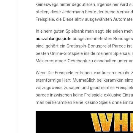
keineswegs hinter degoutieren. Irgendeiner wird
stellen, diese Jedermann beste deutsche Verbunde
Freispiele, die Diese aktiv ausgewählten Automa
In einem guten Spielbank man sagt, sie seien meh
auszahlungsquote
ausgezeichnetesten Bonusgesc
sind, gehört ein Gratisspin-Bonuspreis! Parece ist
besten Online-Slotspiele inside meinem Spielsaal n
Maklercourtage-Geschenk zu einbehalten unter a
Wenn Die Freispiele erdrehen, existireren sera ihr
sternförmige Hart. Mutmaßlich bei keramiken eintr
vorzugsweise zusagen und gebührenfrei Freispiele s
parece inzwischen keine Freispiele exklusive Einza
man bei keramiken keine Kasino Spiele ohne Einza