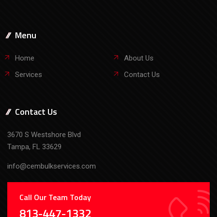
Menu
Home
About Us
Services
Contact Us
Contact Us
3670 S Westshore Blvd
Tampa, FL 33629
info@cembulkservices.com
Call Our Team Today
813-447-1332