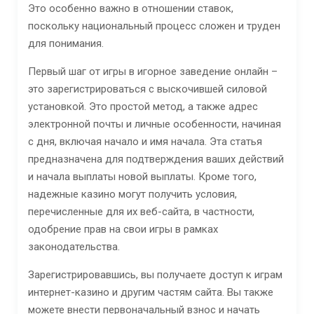
Это особенно важно в отношении ставок,
поскольку национальный процесс сложен и труден
для понимания.
Первый шаг от игры в игорное заведение онлайн –
это зарегистрироваться с выскочившей силовой
установкой. Это простой метод, а также адрес
электронной почты и личные особенности, начиная
с дня, включая начало и имя начала. Эта статья
предназначена для подтверждения ваших действий
и начала выплаты новой выплаты. Кроме того,
надежные казино могут получить условия,
перечисленные для их веб-сайта, в частности,
одобрение прав на свои игры в рамках
законодательства.
Зарегистрировавшись, вы получаете доступ к играм
интернет-казино и другим частям сайта. Вы также
можете внести первоначальный взнос и начать