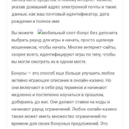
указав домашний адрес электронной почты и такие
данные, как ваш почтовый идентификатор, дата
рождения и полное имя.
Вы можете
выбрать раунд для игры и начать, просто щелкнув
мошенников, чтобы начать. Многие интернет-сайты,
скорее всего, идентифицируют игры по типу, чтобы
вы могли смотреть их в одном месте.
Бонусы — это способ еще больше улучшить любое
активно играющее описание в онлайн-казино. Но
они включают в себя ряд терминов и начинают
медленно и постепенно изучаться в прошлом,
добираясь до вас. Они делают ставки на коды и
начинают раунд ограничений. Любое онлайн-казино
также может иметь множество ограничений по
времени для своих бонусных предложений. Это