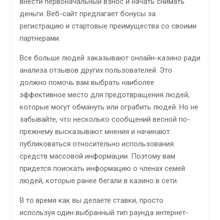
внести первоначальный взнос и начать снимать
деньги. Веб-сайт предлагает бонусы за
регистрацию и стартовые преимущества со своими
партнерами.
Все больше людей заказывают онлайн-казино ради
анализа отзывов других пользователей. Это
должно помочь вам выбрать наиболее
эффективное место для предотвращения людей,
которые могут обмануть или ограбить людей. Но не
забывайте, что несколько сообщений весной по-
прежнему высказывают мнения и начинают
публиковаться относительно использования
средств массовой информации. Поэтому вам
придется поискать информацию о членах семей
людей, которые ранее бегали в казино в сети.
В то время как вы делаете ставки, просто
используя один выбранный тип раунда интернет-