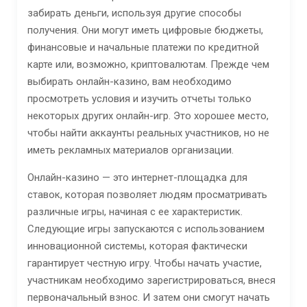
забирать деньги, используя другие способы
получения. Они могут иметь цифровые бюджеты,
финансовые и начальные платежи по кредитной
карте или, возможно, криптовалютам. Прежде чем
выбирать онлайн-казино, вам необходимо
просмотреть условия и изучить отчеты только
некоторых других онлайн-игр. Это хорошее место,
чтобы найти аккаунты реальных участников, но не
иметь рекламных материалов организации.
Онлайн-казино — это интернет-площадка для
ставок, которая позволяет людям просматривать
различные игры, начиная с ее характеристик.
Следующие игры запускаются с использованием
инновационной системы, которая фактически
гарантирует честную игру. Чтобы начать участие,
участникам необходимо зарегистрироваться, внеся
первоначальный взнос. И затем они смогут начать