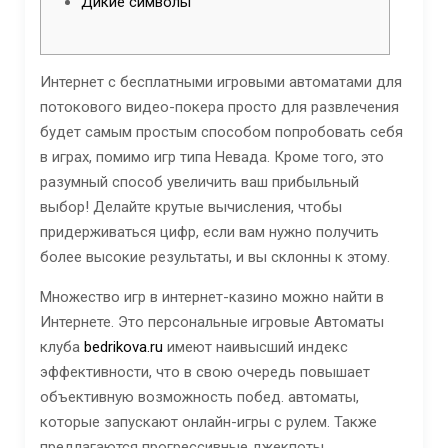
Дикие символы
Интернет с бесплатными игровыми автоматами для
потокового видео-покера просто для развлечения
будет самым простым способом попробовать себя
в играх, помимо игр типа Невада. Кроме того, это
разумный способ увеличить ваш прибыльный
выбор! Делайте крутые вычисления, чтобы
придерживаться цифр, если вам нужно получить
более высокие результаты, и вы склонны к этому.
Множество игр в интернет-казино можно найти в
Интернете.
Это персональные игровые Автоматы
клуба
bedrikova.ru
имеют наивысший индекс
эффективности, что в свою очередь повышает
объективную возможность побед. автоматы,
которые запускают онлайн-игры с рулем. Также
предлагаются прогрессивные джекпоты.