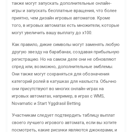
также могут запускать дополнительные онлайн-
игры и запускать бесплатные вращения, что более
приятно, чем дизайн игровых автоматов. Кроме
того, в игровых автоматах есть множители, которые
могут увеличить вашу выплату до х100.
Как правило, дикие символы могут заменять любую
другую звезду на барабанах, создавая прибыльную
регистрацию. Но на самом деле они не обновляют
спред или, возможно, дополнительные эмблемы.
Они также могут сохраняться для обозначения
категорий ролей в катушках для нахлыста. Обычно
они присутствуют во многих онлайн-играх на
игровых автоматах, например, в играх с WMS,
Novamatic и Start Yggdrasil Betting.
Участникам следует подтвердить таблицу выплат
своего лучшего игрового автомата, если вы хотите
посмотреть, какие рисунки являются джокерами, и