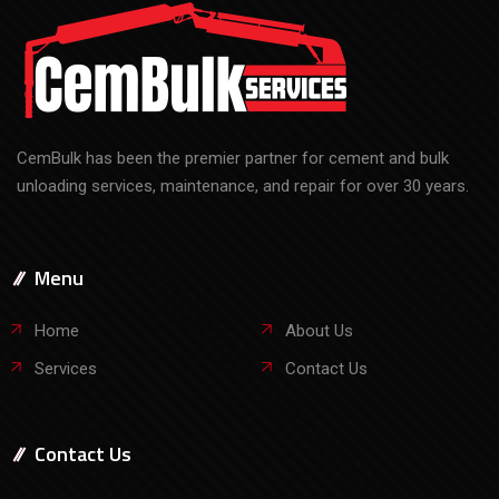
CemBulk has been the premier partner for cement and bulk
unloading services, maintenance, and repair for over 30 years.
Menu
Home
About Us
Services
Contact Us
Contact Us