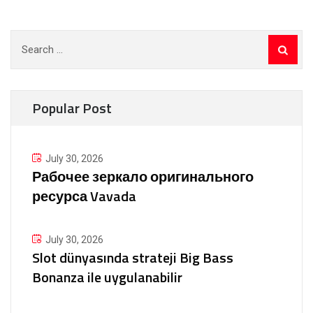
Search
for:
Popular Post
July 30, 2026
Рабочее зеркало оригинального
ресурса Vavada
July 30, 2026
Slot dünyasında strateji Big Bass
Bonanza ile uygulanabilir