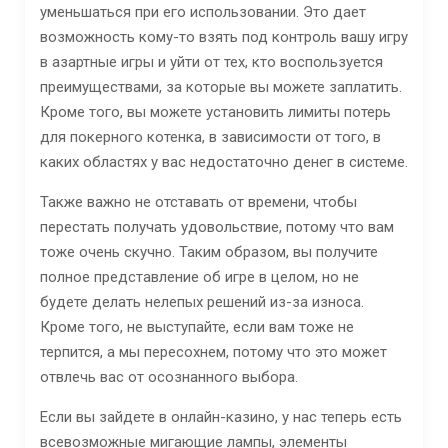
уменьшаться при его использовании. Это дает
возможность кому-то взять под контроль вашу игру
в азартные игры и уйти от тех, кто воспользуется
преимуществами, за которые вы можете заплатить.
Кроме того, вы можете установить лимиты потерь
для покерного котенка, в зависимости от того, в
каких областях у вас недостаточно денег в системе.
Также важно не отставать от времени, чтобы
перестать получать удовольствие, потому что вам
тоже очень скучно. Таким образом, вы получите
полное представление об игре в целом, но не
будете делать нелепых решений из-за износа.
Кроме того, не выступайте, если вам тоже не
терпится, а мы пересохнем, потому что это может
отвлечь вас от осознанного выбора.
Если вы зайдете в онлайн-казино, у нас теперь есть
всевозможные мигающие лампы, элементы