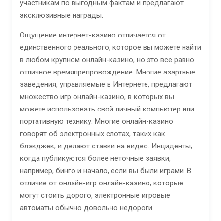
участникам по выгодным фактам и предлагают
эксклюзивные награды.
Ощущение интернет-казино отличается от
единственного реального, которое вы можете найти
в любом крупном онлайн-казино, но это все равно
отличное времяпрепровождение. Многие азартные
заведения, управляемые в Интернете, предлагают
множество игр онлайн-казино, в которых вы
можете использовать свой личный компьютер или
портативную технику. Многие онлайн-казино
говорят об электронных слотах, таких как
блэкджек, и делают ставки на видео. Инциденты,
когда публикуются более неточные заявки,
например, бинго и начало, если вы были играми. В
отличие от онлайн-игр онлайн-казино, которые
могут стоить дорого, электронные игровые
автоматы обычно довольно недороги.