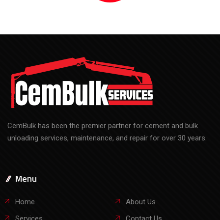
CemBulk has been the premier partner for cement and bulk
unloading services, maintenance, and repair for over 30 years.
Menu
Home
About Us
Services
Contact Us
Contact Us
3670 S Westshore Blvd