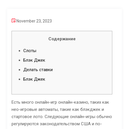
November 23, 2023
Содержание
Слоты
Блэк Джек
Делать ставки
Блэк Джек
Есть много онлайн-игр онлайн-казино, таких как
нео-игровые автоматы, такие как блэкджек и
стартовое лото. Следующие онлайн-игры обычно
регулируются законодательством США и по-