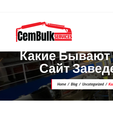
Какие Бывают
Сайт Завед
Home
/
Blog
/
Uncategorized
/
К