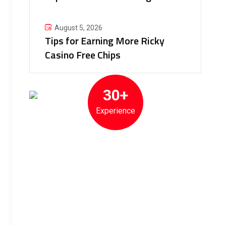
August 5, 2026
Tips for Earning More Ricky
Casino Free Chips
30+
Experience