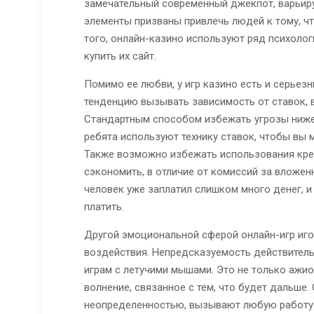
замечательный современный джекпот, варьиру
элементы призваны привлечь людей к тому, ч
того, онлайн-казино используют ряд психолог
купить их сайт.
Помимо ее любви, у игр казино есть и серье
тенденцию вызывать зависимость от ставок, в
Стандартным способом избежать угрозы ниже 
ребята используют технику ставок, чтобы вы м
Также возможно избежать использования кред
сэкономить, в отличие от комиссий за вложен
человек уже заплатил слишком много денег, и
платить.
Другой эмоциональной сферой онлайн-игр иг
воздействия. Непредсказуемость действител
играм с летучими мышами. Это не только ажио
волнение, связанное с тем, что будет дальше
неопределенностью, вызывают любую работу 