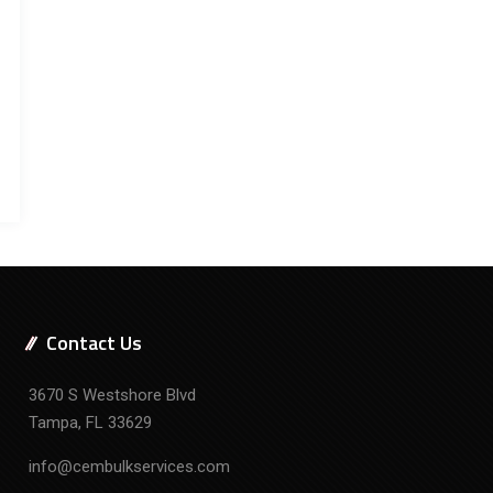
Contact Us
3670 S Westshore Blvd
Tampa, FL 33629
info@cembulkservices.com