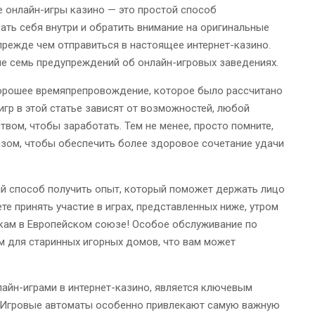
 онлайн-игры казино — это простой способ
ать себя внутри и обратить внимание на оригинальные
 прежде чем отправиться в настоящее интернет-казино.
ие семь предупреждений об онлайн-игровых заведениях.
 хорошее времяпрепровождение, которое было рассчитано
игр в этой статье зависят от возможностей, любой
твом, чтобы заработать. Тем не менее, просто помните,
азом, чтобы обеспечить более здоровое сочетание удачи
ый способ получить опыт, который поможет держать лицо
те принять участие в играх, представленных ниже, утром
икам в Европейском союзе! Особое обслуживание по
 для старинных игорных домов, что вам может
айн-играми в интернет-казино, является ключевым
. Игровые автоматы особенно привлекают самую важную