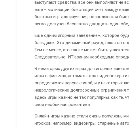
выступают средства, все они выполняют не вс
еще – мотивации. блестящий счет между ваше
быстрых игр для изучения, позволяющая быстр
легко доступен бесплатно двадцать один обе
Еще одним игорным заведением, которое будет
блэкджек. Это динамичный раунд, плюс он оче
Тем не менее, это также может быть увлекате
Следовательно, ИТ’азинам необходимо определ
В некоторых других играх для игорных заведе
игры в фильмах, автоматы для видеопокера и 
определяются перспективой, и у некоторых л
неврологические долгосрочные ограничения т
здесь игры казино не так популярны, как те, 
своя необычная романтика.
Онлайн-игры казино стали очень популярным
игроков, например, видеоигры, старинные авт