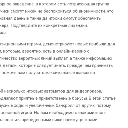
орное заведение, в котором есть потрясающая группа
чики смогут никак не беспокоиться об анонимности, что
 ровная данные тайна да игроки смогут обеспечить
ера. Подтвердите их конкретные лицензии,
ила.
озиционными играми, демонстрируют новые прибыли для
 которые, вероятно, есть в онлайн-казино с
личество вероятных линий выплат, а также информацию
 детали, которые следует знать, прежде чем принимать
е помочь вам получить максимальные шансы на
ой несколько игровых автоматов для видеопокера,
редлагают приятные приветственные бонусы. В этой статье
усные ходы и увеличенный банкролл от других, потому
 основной игрой. Но вам необходимо ознакомиться с
льзоваться приведенными ниже преимуществами.