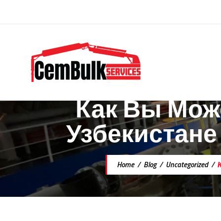
Как Вы Мож
Узбекистане
Home
/
Blog
/
Uncategorized
/