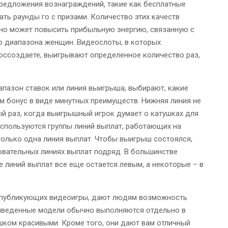
предложения вознаграждений, такие как бесплатные
ать раунды го с призами. Количество этих качеств
но может повысить прибыльную энергию, связанную с
о диапазона женщин. Видеослоты, в которых
оссоздаете, выигрывают определенное количество раз,
апазон ставок или линия выигрыша, выбирают, какие
ам бонус в виде минутных преимуществ. Нижняя линия не
ый раз, когда выигрышный игрок думает о катушках для
используются группы линий выплат, работающих на
только одна линия выплат. Чтобы выигрыш состоялся,
вательных линиях выплат подряд. В большинстве
 линий выплат все еще остается левым, а некоторые – в
 публикующих видеоигры, дают людям возможность
иведенные модели обычно выполняются отдельно в
шком красивыми. Кроме того, они дают вам отличный