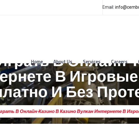
Email:
info@cembu
Играть В Онлайн-
Home
About Us
Services
Careers
ернете В Игровы
латно И Без Прот
грать В Онлайн-Казино В Казино Вулкан Интернете В Игр