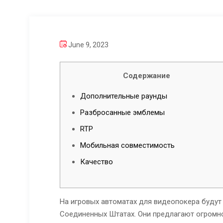
June 9, 2023
Содержание
Дополнительные раунды
Разбросанные эмблемы
RTP
Мобильная совместимость
Качество
На игровых автоматах для видеопокера будут
Соединенных Штатах. Они предлагают огромно