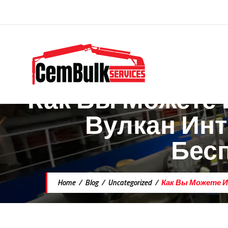
Как Вы Можете 
Вулкан Инт
Бесп
Home
/
Blog
/
Uncategorized
/
Как Вы Можете И