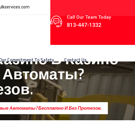
lkservices.com
Call Our Team Today
813-447-1332
Казино В Казино
Our Commitment To Safety
Contact Us
е Автоматы?
езов.
овые Автоматы? Бесплатно И Без Протезов.