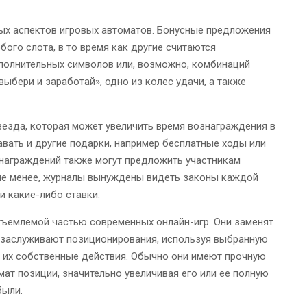
ых аспектов игровых автоматов. Бонусные предложения
ого слота, в то время как другие считаются
полнительных символов или, возможно, комбинаций
ыбери и заработай», одно из колес удачи, а также
езда, которая может увеличить время вознаграждения в
вать и другие подарки, например бесплатные ходы или
награждений также могут предложить участникам
 не менее, журналы вынуждены видеть законы каждой
и какие-либо ставки.
тъемлемой частью современных онлайн-игр. Они заменят
и заслуживают позиционирования, используя выбранную
ь их собственные действия. Обычно они имеют прочную
мат позиции, значительно увеличивая его или ее полную
были.