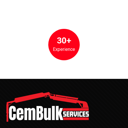
30+
Experience