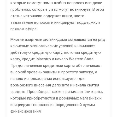
которые помогут вам в любых вопросах или даже
проблемах, которые у вас могут возникнуть. В этой
статье источники содержат книги, часто
задаваемые вопросы и инициируют поддержку в
прямом эфире.
Многие азартные онлайн-дома соглашаются на ряд
ключевых экономических условий и начинают
дебетовую кредитную карту, включая кредитную
карту, кредит, Maestro и начало Western State.
Предоплаченные кредитные карты обеспечивают
высокий уровень защиты и простоту запуска, а
начало использования используется для
возможного внесения депозита и начала снятия
средств. Провайдеры также принимают эти карты,
которые приобретаются в розничных магазинах и
инициируют пополнение определенной суммы
финансирования.