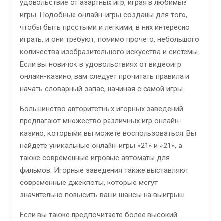
удовольствие от азартных игр, играя в любимые
игры. Подобные онлайн-игры созданы для того,
чтобы быть простыми и легкими, в них интересно
играть, и они требуют, помимо прочего, небольшого
количества изобразительного искусства и системы.
Если вы новичок в удовольствиях от видеоигр
онлайн-казино, вам следует прочитать правила и
начать словарный запас, начиная с самой игры.
Большинство авторитетных игорных заведений
предлагают множество различных игр онлайн-
казино, которыми вы можете воспользоваться. Вы
найдете уникальные онлайн-игры «21» и «21», а
также современные игровые автоматы для
фильмов. Игорные заведения также выставляют
современные джекпоты, которые могут
значительно повысить ваши шансы на выигрыш.
Если вы также предпочитаете более высокий