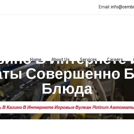
Email:
info@cembu
азино В Интернете
Home
About Us
Services
Careers
маты Совершенно Б
Блюда
ь В Казино В Интернете Игровые Вулкан Platinum Автома