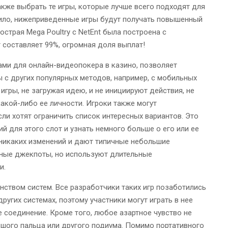
акже выбрать те игры, которые лучше всего подходят для
авило, нижеприведенные игры будут получать повышенный
острая Mega Poultry с NetEnt была построена с
 составляет 99%, огромная доля выплат!
ами для онлайн-видеопокера в казино, позволяет
 с других популярных методов, например, с мобильных
 игры, не загружая идею, и не инициируют действия, не
акой-либо ее личности. Игроки также могут
ли хотят ограничить список интересных вариантов. Это
 для этого слот и узнать немного больше о его или ее
 никаких изменений и дают типичные небольшие
пные джекпоты, но используют длительные
и.
нством систем. Все разработчики таких игр позаботились
ругих системах, поэтому участники могут играть в нее
е соединение. Кроме того, любое азартное чувство не
льшого пальца или другого подиума. Помимо портативного