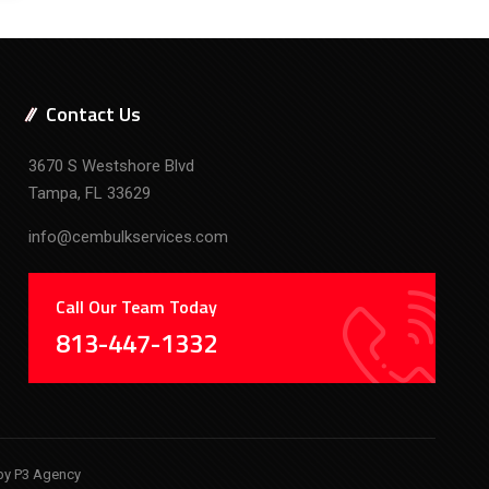
Contact Us
3670 S Westshore Blvd
Tampa, FL 33629
info@cembulkservices.com
Call Our Team Today
813-447-1332
 by
P3 Agency