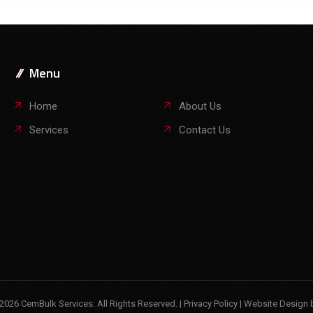
Menu
Home
About Us
Services
Contact Us
2026 CemBulk Services. All Rights Reserved. |
Privacy Policy
| Website Design