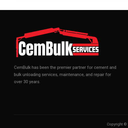
CemBulk has been the premier partner for cement and
bulk unloading services, maintenance, and repair for
over 30 years.
Copyright © 