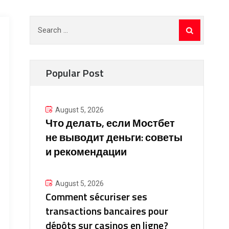
Search
for:
Popular Post
August 5, 2026
Что делать, если Мостбет
не выводит деньги: советы
и рекомендации
August 5, 2026
Comment sécuriser ses
transactions bancaires pour
dépôts sur casinos en ligne?