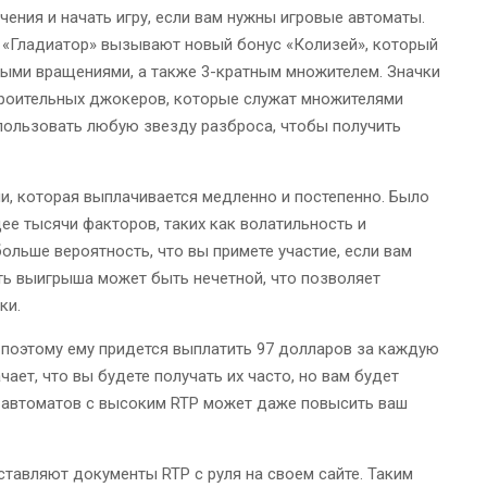
ения и начать игру, если вам нужны игровые автоматы.
у «Гладиатор» вызывают новый бонус «Колизей», который
ыми вращениями, а также 3-кратным множителем. Значки
троительных джокеров, которые служат множителями
спользовать любую звезду разброса, чтобы получить
и, которая выплачивается медленно и постепенно. Было
е тысячи факторов, таких как волатильность и
ольше вероятность, что вы примете участие, если вам
ть выигрыша может быть нечетной, что позволяет
ки.
 поэтому ему придется выплатить 97 долларов за каждую
чает, что вы будете получать их часто, но вам будет
 автоматов с высоким RTP может даже повысить ваш
тавляют документы RTP с руля на своем сайте. Таким