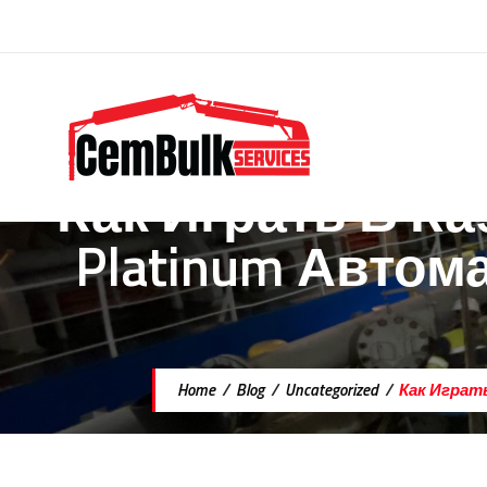
Как Играть В К
Platinum Авто
Home
/
Blog
/
Uncategorized
/
Как Играт