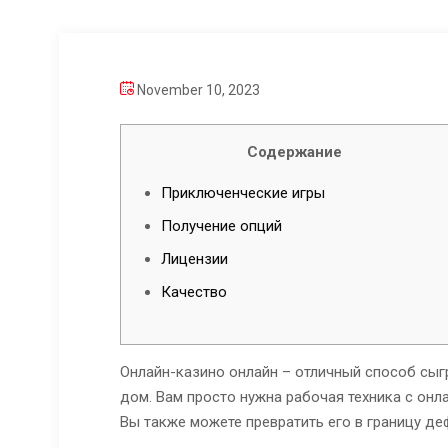
November 10, 2023
Содержание
Приключенческие игры
Получение опций
Лицензии
Качество
Онлайн-казино онлайн – отличный способ сыгр
дом. Вам просто нужна рабочая техника с онл
Вы также можете превратить его в границу де