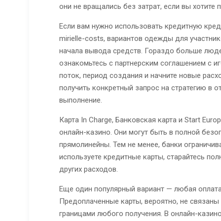
они не вращались без затрат, если вы хотите
Если вам нужно использовать кредитную кред
mirielle-costs, вариантов одежды для участн
начала вывода средств. Гораздо больше людей
ознакомьтесь с партнерским соглашением с и
поток, период создания и начните новые расхо
получить конкретный запрос на стратегию в от
выполнение.
Карта In Charge, Банковская карта и Start Eur
онлайн-казино. Они могут быть в полной безо
прямолинейны. Тем не менее, банки ограничива
используете кредитные карты, старайтесь по
других расходов.
Еще один популярный вариант — любая оплата
Предоплаченные карты, вероятно, не связаны
границами любого получения. В онлайн-кази