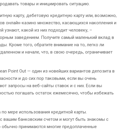
 продавать товары и инициировать ситуацию.
итную карту, дебетовую кредитную карту или, возможно,
иков онлайн-казино множество, касающихся накопления и
 узнают, какой из них подходит человеку, –
горным заведением. Получите самый маленький вклад в
ды. Кроме того, обратите внимание на то, легко ли
даленном и начале, что, в свою очередь, ограничивает
opean Point Out — один из новейших вариантов депозита в
пасности и до сих пор таковыми, если вы очень
ют запросы на веб-сайты ставок и с них. Если вы
лностью погашать остаток ежемесячно, чтобы избежать
 по мере использования кредитной карты.
 с вашим банковским счетом и могут быть знакомы с
но обычно принимаются многие предоплаченные