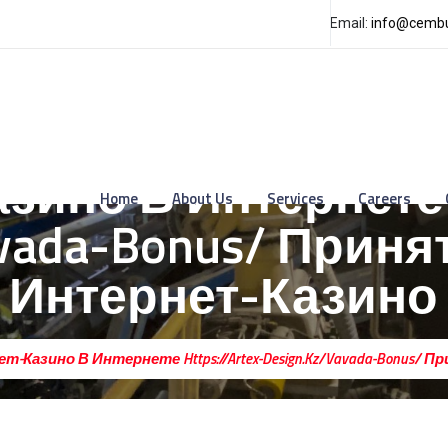
Email:
info@cembu
ино В Интернете H
Home
About Us
Services
Careers
avada-Bonus/ Приня
Интернет-Казино
т-Казино В Интернете Https://artex-Design.kz/vavada-Bonus/