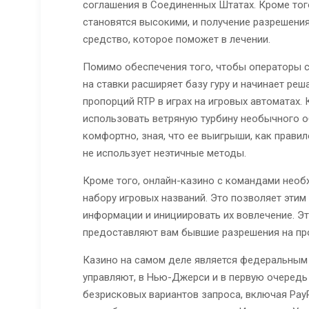
соглашения в Соединенных Штатах. Кроме тог
становятся высокими, и получение разрешени
средство, которое поможет в лечении.
Помимо обеспечения того, чтобы операторы 
на ставки расширяет базу гуру и начинает ре
пропорций RTP в играх на игровых автоматах.
использовать ветряную турбину необычного об
комфортно, зная, что ее выигрыши, как правил
не использует неэтичные методы.
Кроме того, онлайн-казино с командами необ
набору игровых названий. Это позволяет эти
информации и инициировать их вовлечение. Э
предоставляют вам бывшие разрешения на пр
Казино на самом деле является федеральным 
управляют, в Нью-Джерси и в первую очередь
безрисковых вариантов запроса, включая Pay