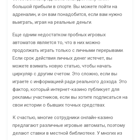
большой прибыли в спорте. Вы можете пойти на
адреналин, и он вам понадобится, если вам нужно
выиграть, играя на реальные деньги.
Еще одним недостатком пробных игровых
автоматов является то, что в них можно
продолжать играть только с личными перерывами.
Если срок действия личных денег истечет, вы
можете взимать новую статью, чтобы начать
циркуляр с другим счетом. Это сложно, если вы
играете с информацией ради реального дохода. Это
фактор, который интернет-казино публикует для
рекламы участников, если вы хотите подписаться на
свои истории о бывших точных средствах.
К счастью, многие сотрудники онлайн-казино
предлагают различные игровые автоматы, поэтому
делают ставки в местной библиотеке. У многих из