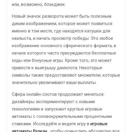
или, возможно, блэкджек.
Новый значок разворота может быть полезным
диким изображением, которое может появиться
именно в том месте, где находятся катушки для
нахлыста, и начать просмотр победы. Это любое
изображение основного сферического формата, в
начале которого часто присуждаются бесплатные
ходы или бонусные игры. Кроме того, это может
привести к выигрышу джекпота. Некоторые
символы также предоставляют множители, которые
значительно увеличивают ваши выплаты.
Сфера онлайн-слотов продолжает меняться:
дизайнеры экспериментируют с новыми
технологиями и запускают круглые игровые
автоматы с головокружительными процентными
ставками. Исследуйте и ведите игру в
игровые
автоматы Вулкан
, чтобы осмыслить абсолютно все