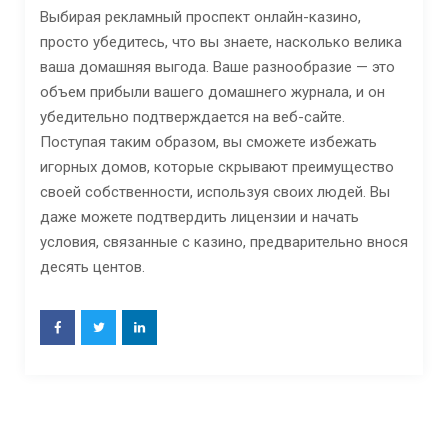
Выбирая рекламный проспект онлайн-казино,
просто убедитесь, что вы знаете, насколько велика
ваша домашняя выгода. Ваше разнообразие — это
объем прибыли вашего домашнего журнала, и он
убедительно подтверждается на веб-сайте.
Поступая таким образом, вы сможете избежать
игорных домов, которые скрывают преимущество
своей собственности, используя своих людей. Вы
даже можете подтвердить лицензии и начать
условия, связанные с казино, предварительно внося
десять центов.