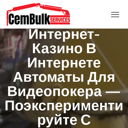
Интернет-
Казино В
Интернете
Автоматы Для
Видеопокера —
Поэксперименти
Руйте С