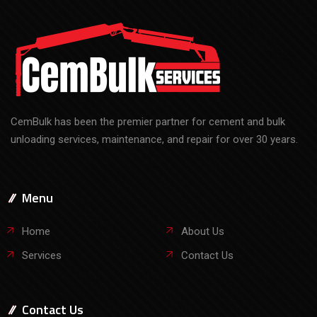
CemBulk has been the premier partner for cement and bulk
unloading services, maintenance, and repair for over 30 years.
Menu
Home
About Us
Services
Contact Us
Contact Us
3670 S Westshore Blvd
Tampa, FL 33629
info@cembulkservices.com