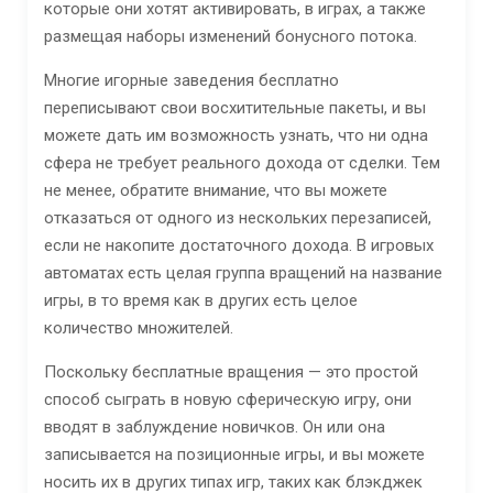
которые они хотят активировать, в играх, а также
размещая наборы изменений бонусного потока.
Многие игорные заведения бесплатно
переписывают свои восхитительные пакеты, и вы
можете дать им возможность узнать, что ни одна
сфера не требует реального дохода от сделки. Тем
не менее, обратите внимание, что вы можете
отказаться от одного из нескольких перезаписей,
если не накопите достаточного дохода. В игровых
автоматах есть целая группа вращений на название
игры, в то время как в других есть целое
количество множителей.
Поскольку бесплатные вращения — это простой
способ сыграть в новую сферическую игру, они
вводят в заблуждение новичков. Он или она
записывается на позиционные игры, и вы можете
носить их в других типах игр, таких как блэкджек