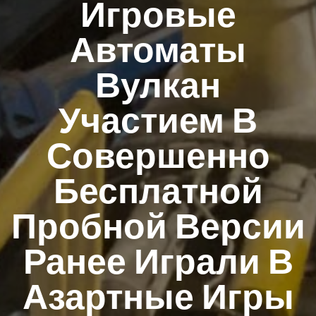
Игровые
Автоматы
Вулкан
Участием В
Совершенно
Бесплатной
Пробной Версии
Ранее Играли В
Азартные Игры