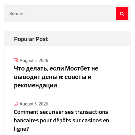
Search
for:
Popular Post
August 5, 2026
Что делать, если Мостбет не
выводит деньги: советы и
рекомендации
August 5, 2026
Comment sécuriser ses transactions
bancaires pour dépôts sur casinos en
ligne?