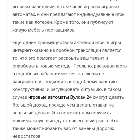
игорных заведений, в том числе игры на игровых
автоматах, и они предлагают индивидуальные игры,
такие как лотереи. Кроме того, они публикуют
живую мебель поставщиков.
Еще одним преимуществом активной игры в игры
интернет-казино из пробной трансляции является
то, что это помогает раскрыть ваш талант и
опробовать новые методы, Реально, рискованность
в подобных забавах имеется, но ежели не
заигрываться, подходить к подобному занятию
конструктивно, и регулировать ситуацию, в таком
случае
игровые автоматы Вулкан 24
смогут давать
большой доход. прежде чем делать ставки на
реальные деньги. Это поможет вам получить
максимальную выгоду от вашего выигрыша. Это
также может избавить вас от замены дорогих
недостатков.