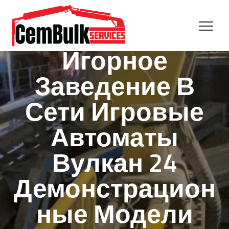
Игорное
Заведение В
Сети Игровые
Автоматы
Вулкан 24
Демонстрацион
Ные Модели