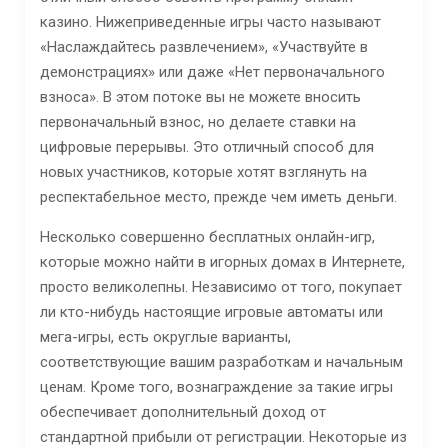
казино. Нижеприведенные игры часто называют
«Наслаждайтесь развлечением», «Участвуйте в
демонстрациях» или даже «Нет первоначального
взноса». В этом потоке вы не можете вносить
первоначальный взнос, но делаете ставки на
цифровые перерывы. Это отличный способ для
новых участников, которые хотят взглянуть на
респектабельное место, прежде чем иметь деньги.
Несколько совершенно бесплатных онлайн-игр,
которые можно найти в игорных домах в Интернете,
просто великолепны. Независимо от того, покупает
ли кто-нибудь настоящие игровые автоматы или
мега-игры, есть округлые варианты,
соответствующие вашим разработкам и начальным
ценам. Кроме того, вознаграждение за такие игры
обеспечивает дополнительный доход от
стандартной прибыли от регистрации. Некоторые из