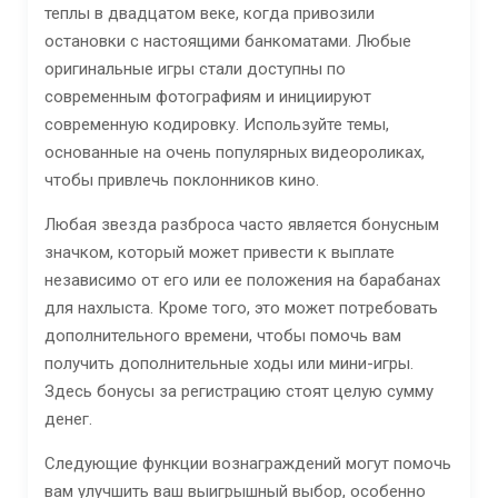
теплы в двадцатом веке, когда привозили
остановки с настоящими банкоматами. Любые
оригинальные игры стали доступны по
современным фотографиям и инициируют
современную кодировку. Используйте темы,
основанные на очень популярных видеороликах,
чтобы привлечь поклонников кино.
Любая звезда разброса часто является бонусным
значком, который может привести к выплате
независимо от его или ее положения на барабанах
для нахлыста. Кроме того, это может потребовать
дополнительного времени, чтобы помочь вам
получить дополнительные ходы или мини-игры.
Здесь бонусы за регистрацию стоят целую сумму
денег.
Следующие функции вознаграждений могут помочь
вам улучшить ваш выигрышный выбор, особенно