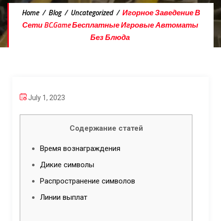
Home
/
Blog
/
Uncategorized
/
Игорное Заведение В
Сети BC.Game Бесплатные Игровые Автоматы
Без Блюда
July 1, 2023
Содержание статей
Время вознаграждения
Дикие символы
Распространение символов
Линии выплат