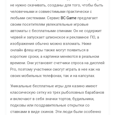
не нужно скачивать, созданы для того, чтобы быть
человечными и совместимыми практически с
любыми системами. Сервис
BC.Game
предлагает
своим посетителям увлекательные игровые
автоматы с бесплатными спинами. Он не содержит
червей и запускает шпионское и рекламное ПО, а
изображения обычно можно взломать. Ниже
онлайн флеш игры также могут появиться в
короткие сроки, а картинки меняются в реальном
времени. Они установят счетчики спроса на дисплей
Pro, поэтому участники смогут играть в нее как на
своих мобильных телефонах, так и на капсулах.
Уникальные бесплатные игры для казино имеют
классическую сетку из трех рыболовных барабанов
и включают в себя значки тортов, будильники,
подковы или поздравительные открытки со
ставками в виде скинов. Эти люди были особенно