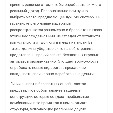
принять решение о том, чтобы опробовать их — это
реальный доход. Первоначально вам нужно
выбрать место, предлагающее лучшую систему. Он
гарантирует, что новые видеоигры
распространяются равномерно и бросаются в глаза,
чтобы наслаждаться ими, не страдая от усталости
или усталости от долгого взгляда на экран. Вы
также должны убедиться, что на веб-странице
представлен широкий спектр бесплатных игровых
автоматов онлайн-казино. Это дает возможность
опробовать новые видеоигры, прежде чем
вкладывать свои кровно заработанные деньги.
Линии выплат в бесплатных онлайн-слотах
представляют собой заранее заданные
конструкции, которые создают прибыльные
комбинации, в то время как к ним скользят
структуры, включающие различные другие