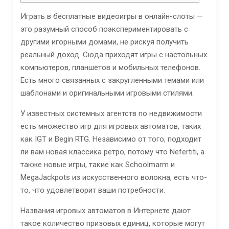
Играть в бесплатные видеоигры в онлайн-слоты —
это разумный способ поэкспериментировать с
другими игорными домами, не рискуя получить
реальный доход. Сюда приходят игры с настольных
компьютеров, планшетов и мобильных телефонов.
Есть много связанных с закругленными темами или
шаблонами и оригинальными игровыми стилями.
У известных системных агентств по недвижимости
есть множество игр для игровых автоматов, таких
как IGT и Begin RTG.
Независимо от того, подходит
ли вам новая классика ретро, ​​потому что Nefertiti, а
также новые игры, такие как Schoolmarm и
MegaJackpots из искусственного волокна, есть что-
то, что удовлетворит ваши потребности.
Названия игровых автоматов в Интернете дают
такое количество призовых единиц, которые могут