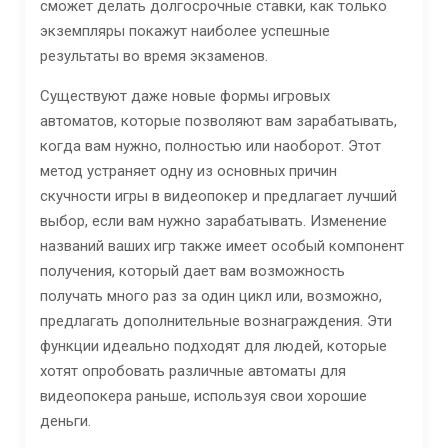
сможет делать долгосрочные ставки, как только
экземпляры покажут наиболее успешные
результаты во время экзаменов.
Существуют даже новые формы игровых
автоматов, которые позволяют вам зарабатывать,
когда вам нужно, полностью или наоборот. Этот
метод устраняет одну из основных причин
скучности игры в видеопокер и предлагает лучший
выбор, если вам нужно зарабатывать. Изменение
названий ваших игр также имеет особый компонент
получения, который дает вам возможность
получать много раз за один цикл или, возможно,
предлагать дополнительные вознаграждения. Эти
функции идеально подходят для людей, которые
хотят опробовать различные автоматы для
видеопокера раньше, используя свои хорошие
деньги.