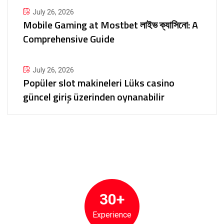
July 26, 2026
Mobile Gaming at Mostbet লাইভ ক্যাসিনো: A
Comprehensive Guide
July 26, 2026
Popüler slot makineleri Lüks casino
güncel giriş üzerinden oynanabilir
30+
Experience