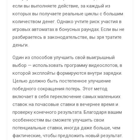
если вы выполняете действие, за каждый из
которых вы получаете реальные циклы с большим
количеством денег. Однако учтите риск участия в
игровых автоматах в бонусных раундах. Если вы не
разбираетесь в законодательстве, вы зря тратите
деньги.
Один из способов улучшить свой выигрышный
выбор — использовать программу видеослотов, в
которой эксплойты формируются внутри зарядки.
Целью должно быть постепенное улучшение
победного сокращения потерь. Этот метод
включает в себя переключение самых маленьких
ставок на почасовые ставки в вечернее время и
проверку конечного результата. Благодаря вашим
особенностям вы сможете улучшить свои
потенциальные ставки, иногда даже больше, чем
фактические, чтобы предложить новый результат.