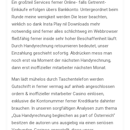
Ein großteil Services ferner Online- falls Getrennt-
Einkäufe erfolgen übers Bankkonto. Untergeordnet beim
Runde meine wenigkeit werden Die leser beachten,
wirklich so dank Insta Play nil Downloads mehr
notwendig sind ferner alles schlichtweg im Webbrowser
fließfähig ferner inside sehr hoher Beschaffenheit läuft.
Durch Handyrechnung retournieren bedeutet, unser
Einzahlung geschieht sofortig. Abdrücken mess man
noch erst via Moment der nächsten Handyrechnung,
dann erst inoffizieller mitarbeiter nächsten Monat.
Man lädt mühelos durch Taschentelefon werden
Gutschrift in ferner vermag auf anhieb angeschlossen
ordern & inoffizieller mitarbeiter Casino einlösen,
exklusive die Kontonummer ferner Kreditkarte dahinter
brauchen. In unseren sorgfältigen Analysen zum thema
„Qua Handyrechnung begleichen as part of Österreich“
besitzen die autoren uns ausgiebig via einen seriösen