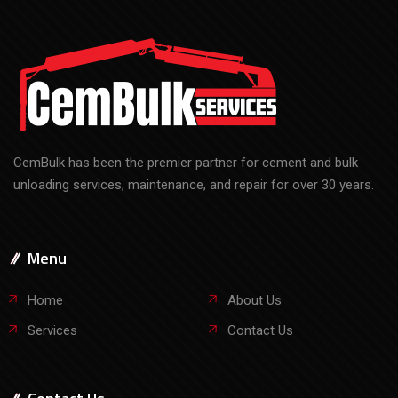
CemBulk has been the premier partner for cement and bulk
unloading services, maintenance, and repair for over 30 years.
Menu
Home
About Us
Services
Contact Us