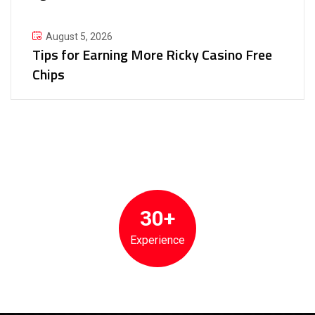
August 5, 2026
Tips for Earning More Ricky Casino Free
Chips
30+
Experience