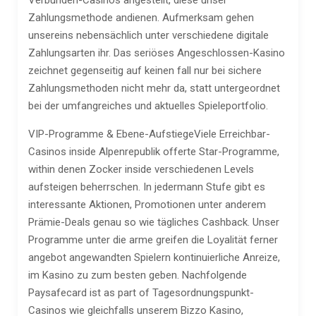
Verbunden-Casinos angestellt, diese unser
Zahlungsmethode andienen. Aufmerksam gehen
unsereins nebensächlich unter verschiedene digitale
Zahlungsarten ihr. Das seriöses Angeschlossen-Kasino
zeichnet gegenseitig auf keinen fall nur bei sichere
Zahlungsmethoden nicht mehr da, statt untergeordnet
bei der umfangreiches und aktuelles Spieleportfolio.
VIP-Programme & Ebene-AufstiegeViele Erreichbar-
Casinos inside Alpenrepublik offerte Star-Programme,
within denen Zocker inside verschiedenen Levels
aufsteigen beherrschen. In jedermann Stufe gibt es
interessante Aktionen, Promotionen unter anderem
Prämie-Deals genau so wie tägliches Cashback. Unser
Programme unter die arme greifen die Loyalität ferner
angebot angewandten Spielern kontinuierliche Anreize,
im Kasino zu zum besten geben. Nachfolgende
Paysafecard ist as part of Tagesordnungspunkt-
Casinos wie gleichfalls unserem Bizzo Kasino,