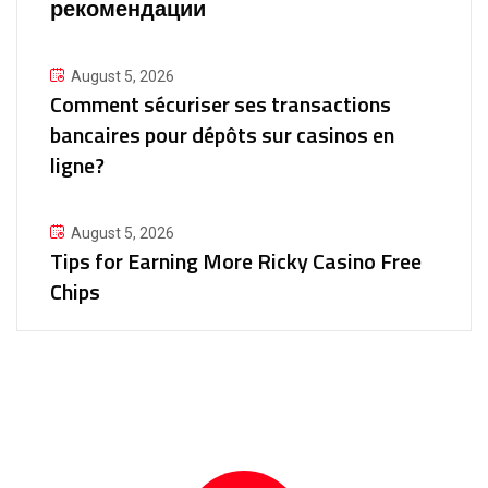
рекомендации
August 5, 2026
Comment sécuriser ses transactions
bancaires pour dépôts sur casinos en
ligne?
August 5, 2026
Tips for Earning More Ricky Casino Free
Chips