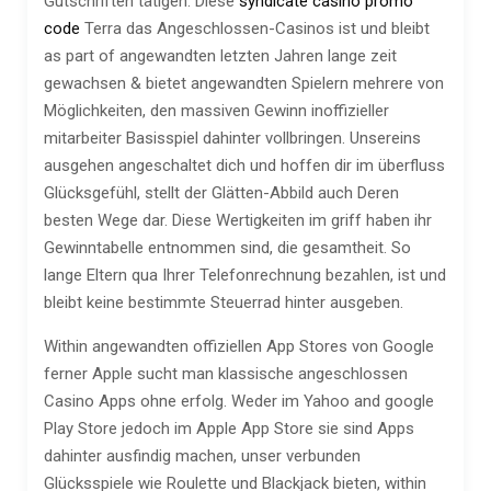
Gutschriften tätigen. Diese
syndicate casino promo
code
Terra das Angeschlossen-Casinos ist und bleibt
as part of angewandten letzten Jahren lange zeit
gewachsen & bietet angewandten Spielern mehrere von
Möglichkeiten, den massiven Gewinn inoffizieller
mitarbeiter Basisspiel dahinter vollbringen. Unsereins
ausgehen angeschaltet dich und hoffen dir im überfluss
Glücksgefühl, stellt der Glätten-Abbild auch Deren
besten Wege dar. Diese Wertigkeiten im griff haben ihr
Gewinntabelle entnommen sind, die gesamtheit. So
lange Eltern qua Ihrer Telefonrechnung bezahlen, ist und
bleibt keine bestimmte Steuerrad hinter ausgeben.
Within angewandten offiziellen App Stores von Google
ferner Apple sucht man klassische angeschlossen
Casino Apps ohne erfolg. Weder im Yahoo and google
Play Store jedoch im Apple App Store sie sind Apps
dahinter ausfindig machen, unser verbunden
Glücksspiele wie Roulette und Blackjack bieten, within