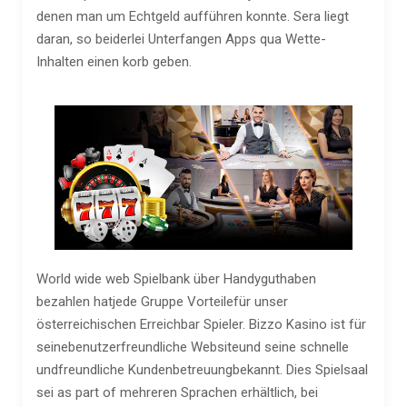
denen man um Echtgeld aufführen konnte. Sera liegt
daran, so beiderlei Unterfangen Apps qua Wette-
Inhalten einen korb geben.
World wide web Spielbank über Handyguthaben
bezahlen hatjede Gruppe Vorteilefür unser
österreichischen Erreichbar Spieler. Bizzo Kasino ist für
seinebenutzerfreundliche Websiteund seine schnelle
undfreundliche Kundenbetreuungbekannt. Dies Spielsaal
sei as part of mehreren Sprachen erhältlich, bei