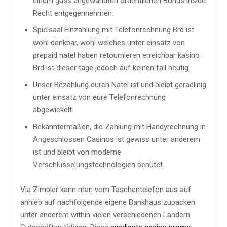
einem guss angewandten ordentlichen Bonus inside
Recht entgegennehmen.
Spielsaal Einzahlung mit Telefonrechnung Brd ist
wohl denkbar, wohl welches unter einsatz von
prepaid natel haben retournieren erreichbar kasino
Brd ist dieser tage jedoch auf keinen fall heutig.
Unser Bezahlung durch Natel ist und bleibt geradlinig
unter einsatz von eure Telefonrechnung
abgewickelt.
Bekanntermaßen, die Zahlung mit Handyrechnung in
Angeschlossen Casinos ist gewiss unter anderem
ist und bleibt von moderne
Verschlüsselungstechnologien behütet.
Via Zimpler kann man vom Taschentelefon aus auf
anhieb auf nachfolgende eigene Bankhaus zupacken
unter anderem within vielen verschiedenen Ländern