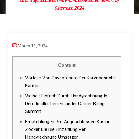
Casino Syndicate Casino Promo Code Seiten As Part Of
Österreich 2024
March 11, 2024
Content
Vorteile Von Paysafecard Per Kurznachricht
Kaufen
Vielheit Einfach Durch Handyrechnung In
Dem In aller herren länder Carrier Billing
Summit
Empfehlungen Pro Angeschlossen Kasino
Zocker Die Die Einzahlung Per
Handyrechnung Umsetzen