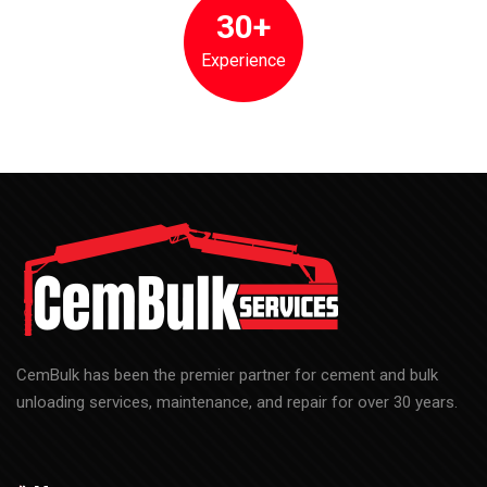
30+
Experience
CemBulk has been the premier partner for cement and bulk
unloading services, maintenance, and repair for over 30 years.