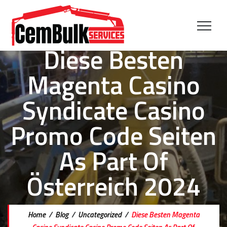
Diese Besten
Magenta Casino
Syndicate Casino
Promo Code Seiten
As Part Of
Österreich 2024
Home
/
Blog
/
Uncategorized
/
Diese Besten Magenta