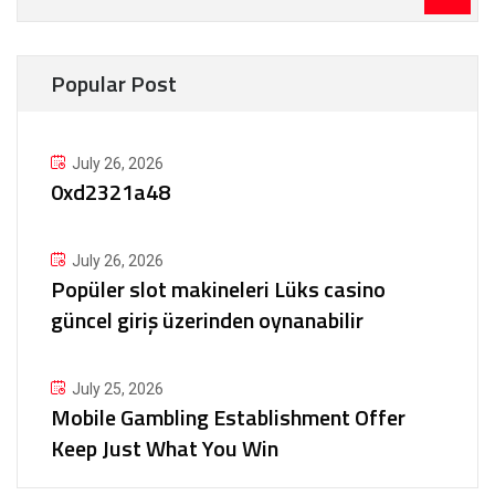
for:
Popular Post
July 26, 2026
0xd2321a48
July 26, 2026
Popüler slot makineleri Lüks casino
güncel giriş üzerinden oynanabilir
July 25, 2026
Mobile Gambling Establishment Offer
Keep Just What You Win