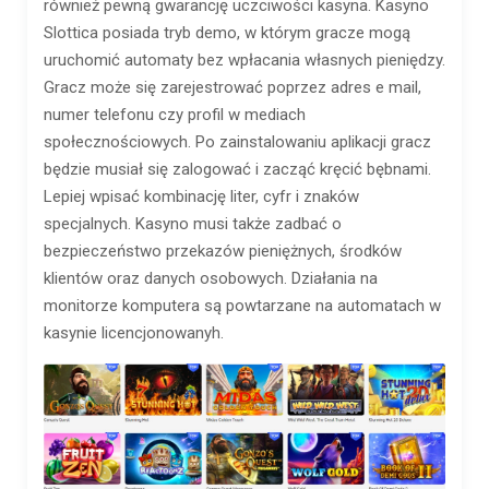
również pewną gwarancję uczciwości kasyna. Kasyno
Slottica posiada tryb demo, w którym gracze mogą
uruchomić automaty bez wpłacania własnych pieniędzy.
Gracz może się zarejestrować poprzez adres e mail,
numer telefonu czy profil w mediach
społecznościowych. Po zainstalowaniu aplikacji gracz
będzie musiał się zalogować i zacząć kręcić bębnami.
Lepiej wpisać kombinację liter, cyfr i znaków
specjalnych. Kasyno musi także zadbać o
bezpieczeństwo przekazów pieniężnych, środków
klientów oraz danych osobowych. Działania na
monitorze komputera są powtarzane na automatach w
kasynie licencjonowanyh.