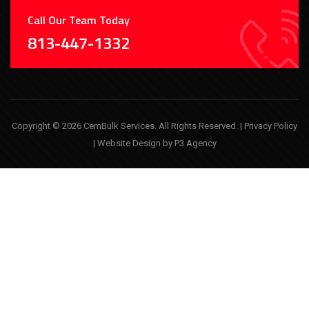
Copyright © 2026 CemBulk Services. All Rights Reserved. |
Privacy Policy
| Website Design by
P3 Agency