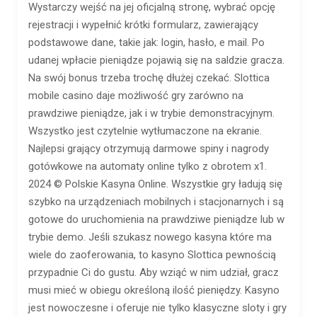
Wystarczy wejść na jej oficjalną stronę, wybrać opcję
rejestracji i wypełnić krótki formularz, zawierający
podstawowe dane, takie jak: login, hasło, e mail. Po
udanej wpłacie pieniądze pojawią się na saldzie gracza.
Na swój bonus trzeba trochę dłużej czekać. Slottica
mobile casino daje możliwość gry zarówno na
prawdziwe pieniądze, jak i w trybie demonstracyjnym.
Wszystko jest czytelnie wytłumaczone na ekranie.
Najlepsi grający otrzymują darmowe spiny i nagrody
gotówkowe na automaty online tylko z obrotem x1.
2024 © Polskie Kasyna Online. Wszystkie gry ładują się
szybko na urządzeniach mobilnych i stacjonarnych i są
gotowe do uruchomienia na prawdziwe pieniądze lub w
trybie demo. Jeśli szukasz nowego kasyna które ma
wiele do zaoferowania, to kasyno Slottica pewnością
przypadnie Ci do gustu. Aby wziąć w nim udział, gracz
musi mieć w obiegu określoną ilość pieniędzy. Kasyno
jest nowoczesne i oferuje nie tylko klasyczne sloty i gry