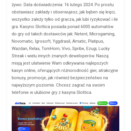
żywo. Data doświadczenia: 16 lutego 2024. Po prostu
obstawiasz zakłady i obserwujesz, jak bęben się kręci,
wszystko zależy tylko od gracza, jak lubi ryzykować i ile
gra. Kasyno Slottiсa posiada ponad 6000 automatów
do gry od takich dostawców jak: Netent, Microgaming,
Novomatic, Igrosoft, Yggdrasil, Amatic, Platipus,
Wazdan, Relax, TomHorn, Vivo, Spribe, Ezugi, Lucky
Streak i wielu innych znanych deweloperów. Naszą
misją jest ułatwienie Wam odkrywania najlepszych
kasyn online, oferujących różnorodność gier, atrakcyjne
bonusy, promocje, jak również bezpieczeństwo na
najwyższym poziomie. Chcesz zagrać na swoim
telefonie w ulubione gry z kasyna Slottica.