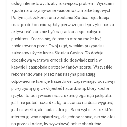
usług internetowych, aby rozwiązać problem. Wyrażam
zgodę na otrzymywanie wiadomości marketingowych.
Po tym, jak zakończona zostanie Slottica rejestracja
oraz po dokonaniu wpłaty pierwszego depozytu, nasza
aktywność zacznie być nagradzana specjalnymi
punktami. Zdarza się, że nasza strona może być
zablokowana przez Twój rząd, w takim przypadku
zalecamy użycie lustra Slottica Casino. To dodaje
dodatkową warstwę emocji do doświadczenia w
kasynie i zaspokaja potrzeby fanów sportu. Wszystkie
rekomendowane przez nas kasyna posiadają
odpowiednie licencje hazardowe, zapewniając uczciwą i
przejrzystą grę. Jeśli jesteś hazardzistą, który kocha
ryzyko, to oczywiście masz szansę zgarnąć jackpota,
jeśli nie jesteś hazardzistą, to szansa na dużą wygraną
jest niewielka, ale nadal istnieje. Sami wybierzecie, które
interesują was najbardziej, ale jednocześnie, nic nie stoi
na przeszkodzie, by wywalczyć sobie absolutnie