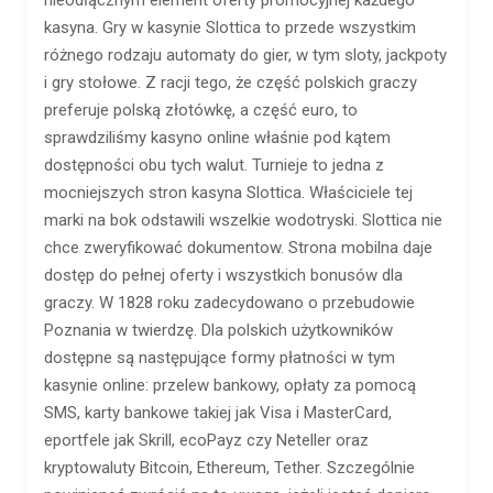
nieodłącznym element oferty promocyjnej każdego
kasyna. Gry w kasynie Slottica to przede wszystkim
różnego rodzaju automaty do gier, w tym sloty, jackpoty
i gry stołowe. Z racji tego, że część polskich graczy
preferuje polską złotówkę, a część euro, to
sprawdziliśmy kasyno online właśnie pod kątem
dostępności obu tych walut. Turnieje to jedna z
mocniejszych stron kasyna Slottica. Właściciele tej
marki na bok odstawili wszelkie wodotryski. Slottica nie
chce zweryfikować dokumentow. Strona mobilna daje
dostęp do pełnej oferty i wszystkich bonusów dla
graczy. W 1828 roku zadecydowano o przebudowie
Poznania w twierdzę. Dla polskich użytkowników
dostępne są następujące formy płatności w tym
kasynie online: przelew bankowy, opłaty za pomocą
SMS, karty bankowe takiej jak Visa i MasterCard,
eportfele jak Skrill, ecoPayz czy Neteller oraz
kryptowaluty Bitcoin, Ethereum, Tether. Szczególnie