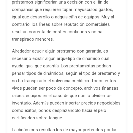
préstamos significarían una decisión con el fin de
compañías que requieren tapar mayúsculos gastos,
igual que desarrollo o adquisicií³n de equipos.
Muy al
contrario, los líneas sobre reputación comerciales
resultan correcta de costes continuos y no ha
transpirado menores.
Alrededor acudir algún préstamo con garantía, es
necesario existir algún arquetipo de dinámico cual
ayuda igual que garantía. Los prestamistas podrían
pensar tipos de dinámicos, según el tipo de préstamo y
no ha transpirado el solvencia crediticia. Todos estos
vivos pueden ser poco de concepto, archivos finanzas
raíces, equipos en el caso de que nos lo olvidemos
inventario. Ademí¡s pueden insertar precios negociables
como éxitos, bonos desplazándolo hacia el pelo
certificados sobre tanque.
La dinámicos resultan los de mayor preferidos por las