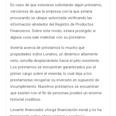
En caso de que estuviese solicitando algún préstamo,
cerciórese de que la empresa con la que estaría
procurando se ubique autorizada verificando las
información alrededor del Registro de Productos
Financieros. Sobre este modo, estará protegido si
alguna cosa sale malestar con su préstamo.
Invierta acerca de préstamos lo mucho que
propiedades sobre Londres, un dinámico altamente
neto, sencilla desplazándolo hacia el pelo resistente.
Los préstamos se encuentran garantizados por el
primer cargo sobre el vivienda, lo cual deja a los
prestamistas recuperar su inversión en supuesto de
incumplimiento. Nuestros préstamos se encuentran
que existen con el fin de personas joviales un enorme
historial crediticio.
Levante financiador otorga financiación inicial y no ha