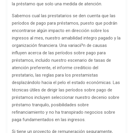
la préstamo que solo una medida de atención.
Sabemos cual las prestatarios se den cuenta que las
períodos de pago para préstamos, puesto que podrán
encontrarse algún impacto en dirección sobre los
ingresos al mes, nuestro amabilidad integro pagado y la
organización financiera. Una variacií³n de causas
influyen acerca de las períodos sobre pago para
préstamos, incluido nuestro escenario de tasas de
atención preferente, el informe crediticio del
prestatario, las reglas para los prestamistas
desplazándolo hacia el pelo el estado económicas. Las
técnicas útiles de dirigir las períodos sobre pago de
préstamos incluyen seleccionar nuestro decenio sobre
préstamo tranquilo, posibilidades sobre
refinanciamiento y no ha transpirado negocios sobre
paga fundamentados ​​en las ingresos.
Si tiene un proyecto de remuneración seguramente,