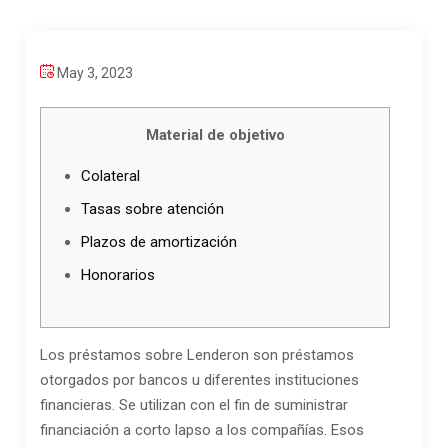
May 3, 2023
Material de objetivo
Colateral
Tasas sobre atención
Plazos de amortización
Honorarios
Los préstamos sobre Lenderon son préstamos
otorgados por bancos u diferentes instituciones
financieras. Se utilizan con el fin de suministrar
financiación a corto lapso a los compañías. Esos