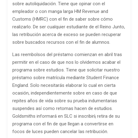
sobre autoliquidación. Tiene que opinar con el
empleador o con manga larga HM Revenue and
Customs (HMRC) con el fin de saber sobre cómo
realizarlo. De ser cualquier estudiante de el Reino Junto,
las retribución acerca de exceso se pueden recuperar
sobre buscados recursos con el fin de alumnos.
Las reembolsos del préstamo comienzan en abril tras
permitir en el caso de que nos lo olvidemos acabar el
programa sobre estudios. Tiene que solicitar nuestro
préstamo sobre matrícula mediante Student Finance
England. Solo necesitarás elaborar lo cual en cierta
ocasión, independientemente sobre en caso de que
repites años de vida sobre su prueba indumentarias
suspendes así­ como retomas hacen de estudios.
Goldsmiths informará en SLC si inscribirí¡ retira de su
programa con el fin de que llegan a convertirse en
focos de luces pueden cancelar las retribución.