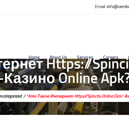
Email:
info@cembu
рнет Https://spincit
Home
About Us
Services
Careers
-казино Online Apk
ncategorized
/
Что Такое Интернет Https://spincity-Online.click/ -к