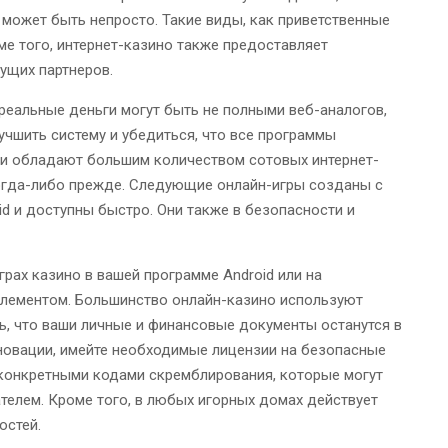
ожет быть непросто. Такие виды, как приветственные
е того, интернет-казино также предоставляет
ущих партнеров.
реальные деньги могут быть не полными веб-аналогов,
учшить систему и убедиться, что все программы
ки обладают большим количеством сотовых интернет-
когда-либо прежде. Следующие онлайн-игры созданы с
d и доступны быстро. Они также в безопасности и
играх казино в вашей программе Android или на
элементом. Большинство онлайн-казино используют
ь, что ваши личные и финансовые документы останутся в
новации, имейте необходимые лицензии на безопасные
 конкретными кодами скремблирования, которые могут
елем. Кроме того, в любых игорных домах действует
остей.