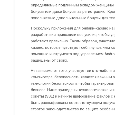
определяемые подлинным вкладом женщины, м
бонусы или даже бонусы за регистрацию. Кром
пополняемые дополнительные бонусы для тек
Поскольку приложения для онлайн-казино на 
разработчики приложили все усилия, чтобы ул
работают правильно. Таким образом, участни
казино, которые чувствуют себя лучше, чем 
помощью инструмента под управлением Androi
защищены от своих.
Независимо от того, участвует ли кто-либо в 
компьютере, безопасность является важным 
технологии безопасности, чтобы гарантироват
бизнесе. Ниже приведены технологические ин
сокеты (SSL) и начните шифрование файлов с
быть расшифрованы соответствующим получат
строгое законодательство по защите особенн