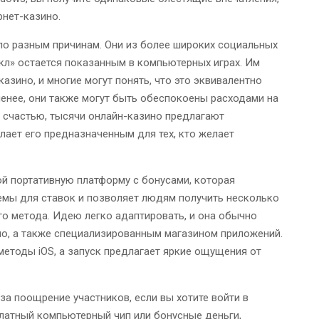
рнет-казино.
 по разным причинам. Они из более широких социальных
йкл» остается показанным в компьютерных играх. Им
азино, и многие могут понять, что это эквивалентно
менее, они также могут быть обеспокоены расходами на
К счастью, тысячи онлайн-казино предлагают
лает его предназначенным для тех, кто желает
ой портативную платформу с бонусами, которая
емы для ставок и позволяет людям получить несколько
о метода. Идею легко адаптировать, и она обычно
но, а также специализированным магазином приложений.
 методы iOS, а запуск предлагает яркие ощущения от
а поощрение участников, если вы хотите войти в
сплатный компьютерный чип или бонусные деньги,