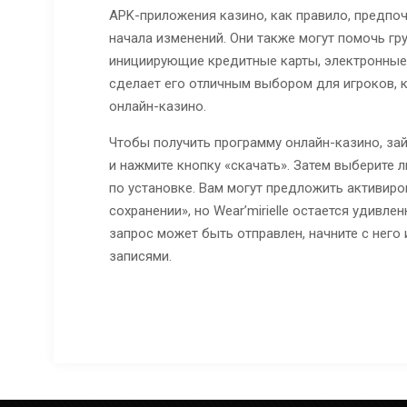
APK-приложения казино, как правило, предпоч
начала изменений. Они также могут помочь г
инициирующие кредитные карты, электронные
сделает его отличным выбором для игроков, к
онлайн-казино.
Чтобы получить программу онлайн-казино, за
и нажмите кнопку «скачать». Затем выберите
по установке. Вам могут предложить активиро
сохранении», но Wear’mirielle остается удивле
запрос может быть отправлен, начните с него 
записями.