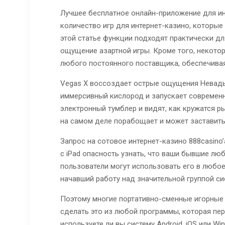
Лучшее бесплатное онлайн-приложение для и
количество игр для интернет-казино, которые
этой статье функции подходят практически дл
ощущение азартной игры. Кроме того, некото
любого постоянного поставщика, обеспечивая
Vegas X воссоздает острые ощущения Невады 
иммерсивный кислород и запускает современн
электронный тумблер и видят, как кружатся р
на самом деле порабощает и может заставить 
Запрос на сотовое интернет-казино 888casino’
с iPad опасность узнать, что ваши бывшие лю
пользователи могут использовать его в любое 
начавший работу над значительной группой сис
Поэтому многие портативно-сменные игорные 
сделать это из любой программы, которая пе
используете ли вы систему Android, iOS или W