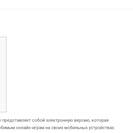
 представляет собой электронную версию, которая
бимым онлайн-играм на своих мобильных устройствах.