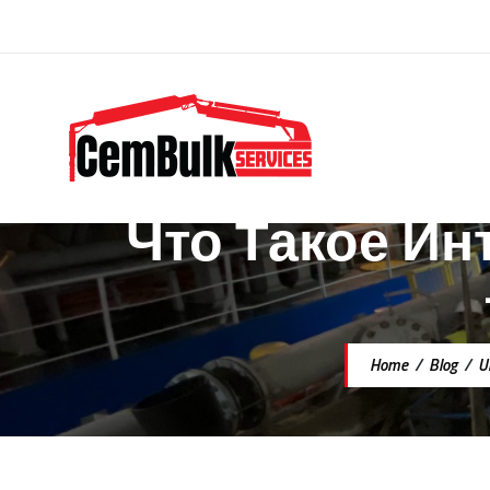
Что Такое Инте
Home
/
Blog
/
U