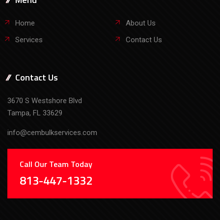
Home
About Us
Services
Contact Us
Contact Us
3670 S Westshore Blvd
Tampa, FL 33629
info@cembulkservices.com
Call Our Team Today
813-447-1332