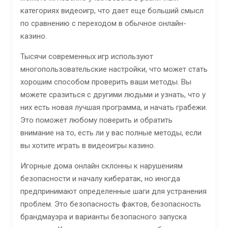
категориях видеоигр, что дает еще больший смысл
по сравнению с переходом в обычное онлайн-
казино.
Тысячи современных игр используют
многопользовательские настройки, что может стать
хорошим способом проверить ваши методы. Вы
можете сразиться с другими людьми и узнать, что у
них есть новая лучшая программа, и начать грабежи.
Это поможет любому поверить и обратить
внимание на то, есть ли у вас полные методы, если
вы хотите играть в видеоигры казино.
Игорные дома онлайн склонны к нарушениям
безопасности и началу кибератак, но иногда
предпринимают определенные шаги для устранения
проблем. Это безопасность фактов, безопасность
брандмауэра и варианты безопасного запуска