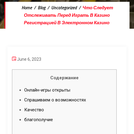
Home
/
Blog
/
Uncategorized
/
Что Следует
Отслеживать Перед Играть В Казино
Регистрацией В Электронном Казино
June 6, 2023
Содержание
Онлайн-игры открыты
Спрашиваем о возможностях
Качество
благополучие