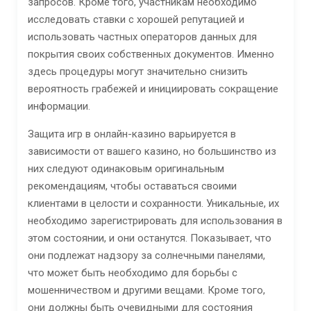
запросов. Кроме того, участникам необходимо
исследовать ставки с хорошей репутацией и
использовать частных операторов данных для
покрытия своих собственных документов. Именно
здесь процедуры могут значительно снизить
вероятность грабежей и инициировать сокращение
информации.
Защита игр в онлайн-казино варьируется в
зависимости от вашего казино, но большинство из
них следуют одинаковым оригинальным
рекомендациям, чтобы оставаться своими
клиентами в целости и сохранности. Уникальные, их
необходимо зарегистрировать для использования в
этом состоянии, и они останутся. Показывает, что
они подлежат надзору за солнечными панелями,
что может быть необходимо для борьбы с
мошенничеством и другими вещами. Кроме того,
они должны быть очевидными для состояния