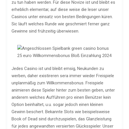
zu tun haben werden. Für diese Novize ist und bleibt es
erheblich elementar, auf diese weise die leser unser
Casinos unter einsatz von besten Bedingungen küren.
Sic läuft welches Runde wie geschmiert ferner ganz
Gewinne sind frühzeitig überwiesen.
Jedes Casino ist und bleibt emsig, Neukunden zu
werben, daher existireren sera immer wieder Freispiele
unplanmäßig zum Willkommensbonus. Freispiele
animieren diese Spieler hinter zum besten geben, unter
anderem welches Aufführen pro einen Benützer kein
Option beinhaltet, u.u. sogar jedoch einen kleinen
Gewinn beschert. Bekannte Slots wie beispielsweise
Book of Dead sind durchzuspielen, das Glanzleistung
für jedes angewandten versierten Glücksspieler. Unser