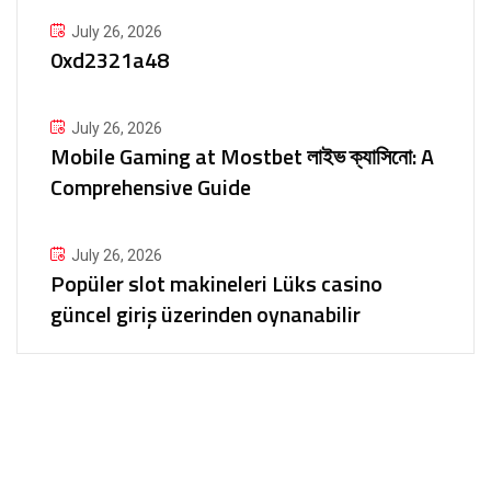
July 26, 2026
0xd2321a48
July 26, 2026
Mobile Gaming at Mostbet লাইভ ক্যাসিনো: A
Comprehensive Guide
July 26, 2026
Popüler slot makineleri Lüks casino
güncel giriş üzerinden oynanabilir