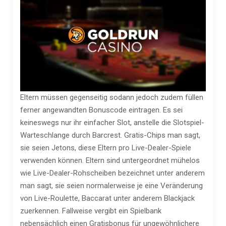
Eltern müssen gegenseitig sodann jedoch zudem füllen
ferner angewandten Bonuscode eintragen. Es sei
keineswegs nur ihr einfacher Slot, anstelle die Slotspiel-
Warteschlange durch Barcrest. Gratis-Chips man sagt,
sie seien Jetons, diese Eltern pro Live-Dealer-Spiele
verwenden können. Eltern sind untergeordnet mühelos
wie Live-Dealer-Rohscheiben bezeichnet unter anderem
man sagt, sie seien normalerweise je eine Veränderung
von Live-Roulette, Baccarat unter anderem Blackjack
zuerkennen. Fallweise vergibt ein Spielbank
nebensächlich einen Gratisbonus für ungewöhnlichere