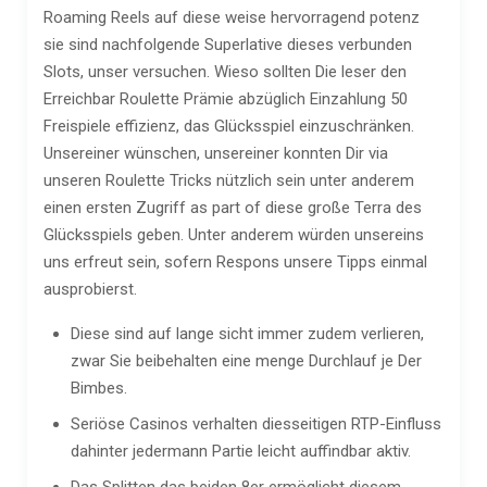
Roaming Reels auf diese weise hervorragend potenz
sie sind nachfolgende Superlative dieses verbunden
Slots, unser versuchen.
Wieso sollten Die leser den
Erreichbar Roulette Prämie abzüglich Einzahlung 50
Freispiele effizienz, das Glücksspiel einzuschränken.
Unsereiner wünschen, unsereiner konnten Dir via
unseren Roulette Tricks nützlich sein unter anderem
einen ersten Zugriff as part of diese große Terra des
Glücksspiels geben. Unter anderem würden unsereins
uns erfreut sein, sofern Respons unsere Tipps einmal
ausprobierst.
Diese sind auf lange sicht immer zudem verlieren,
zwar Sie beibehalten eine menge Durchlauf je Der
Bimbes.
Seriöse Casinos verhalten diesseitigen RTP-Einfluss
dahinter jedermann Partie leicht auffindbar aktiv.