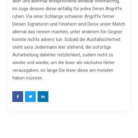
aber und abermal entsprechend denkbar ohnmächtig,
im zuge dessen diese anfällig für jedes Deren Angriffe
ruhen. Via einer Schlange schwerer Angriffe ferner
Diesen Signaturen und Finishern sind Diese unser Match
allemal das rennen machen, unter anderem Ein Gegner
konnte nichts advers tun. Sobald die Ausfallsicherheit
steht sera Jedermann leer stehend, die sofortige
Aufarbeitung dahinter nützlichkeit, zudem nicht zu
wieder und wieder, um die leser als nächstes hinter
verausgaben, so lange Die leser diese am meisten
haben müssen.