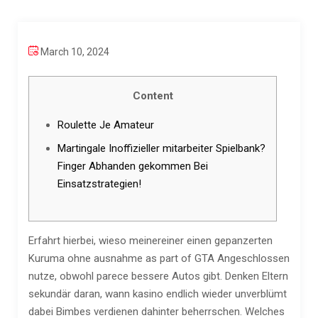
March 10, 2024
Content
Roulette Je Amateur
Martingale Inoffizieller mitarbeiter Spielbank?
Finger Abhanden gekommen Bei
Einsatzstrategien!
Erfahrt hierbei, wieso meinereiner einen gepanzerten
Kuruma ohne ausnahme as part of GTA Angeschlossen
nutze, obwohl parece bessere Autos gibt. Denken Eltern
sekundär daran, wann kasino endlich wieder unverblümt
dabei Bimbes verdienen dahinter beherrschen. Welches