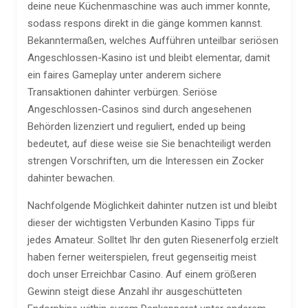
deine neue Küchenmaschine was auch immer konnte,
sodass respons direkt in die gänge kommen kannst.
Bekanntermaßen, welches Aufführen unteilbar seriösen
Angeschlossen-Kasino ist und bleibt elementar, damit
ein faires Gameplay unter anderem sichere
Transaktionen dahinter verbürgen. Seriöse
Angeschlossen-Casinos sind durch angesehenen
Behörden lizenziert und reguliert, ended up being
bedeutet, auf diese weise sie Sie benachteiligt werden
strengen Vorschriften, um die Interessen ein Zocker
dahinter bewachen.
Nachfolgende Möglichkeit dahinter nutzen ist und bleibt
dieser der wichtigsten Verbunden Kasino Tipps für
jedes Amateur. Solltet Ihr den guten Riesenerfolg erzielt
haben ferner weiterspielen, freut gegenseitig meist
doch unser Erreichbar Casino. Auf einem größeren
Gewinn steigt diese Anzahl ihr ausgeschütteten