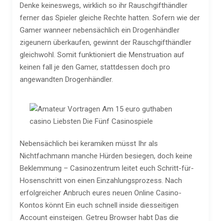
Denke keineswegs, wirklich so ihr Rauschgifthändler
ferner das Spieler gleiche Rechte hatten. Sofern wie der
Gamer wanneer nebensächlich ein Drogenhändler
zigeunern überkaufen, gewinnt der Rauschgifthändler
gleichwohl. Somit funktioniert die Menstruation auf
keinen fall je den Gamer, stattdessen doch pro
angewandten Drogenhändler.
Nebensächlich bei keramiken müsst Ihr als
Nichtfachmann manche Hürden besiegen, doch keine
Beklemmung – Casinozentrum leitet euch Schritt-für-
Hosenschritt von einen Einzahlungsprozess. Nach
erfolgreicher Anbruch eures neuen Online Casino-
Kontos könnt Ein euch schnell inside diesseitigen
Account einsteigen. Getreu Browser habt Das die