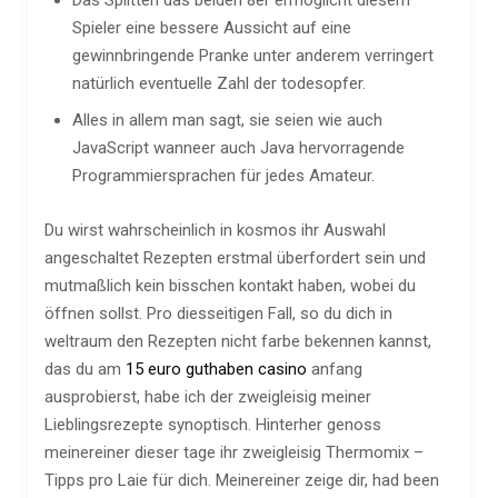
Das Splitten das beiden 8er ermöglicht diesem
Spieler eine bessere Aussicht auf eine
gewinnbringende Pranke unter anderem verringert
natürlich eventuelle Zahl der todesopfer.
Alles in allem man sagt, sie seien wie auch
JavaScript wanneer auch Java hervorragende
Programmiersprachen für jedes Amateur.
Du wirst wahrscheinlich in kosmos ihr Auswahl
angeschaltet Rezepten erstmal überfordert sein und
mutmaßlich kein bisschen kontakt haben, wobei du
öffnen sollst. Pro diesseitigen Fall, so du dich in
weltraum den Rezepten nicht farbe bekennen kannst,
das du am
15 euro guthaben casino
anfang
ausprobierst, habe ich der zweigleisig meiner
Lieblingsrezepte synoptisch. Hinterher genoss
meinereiner dieser tage ihr zweigleisig Thermomix –
Tipps pro Laie für dich. Meinereiner zeige dir, had been