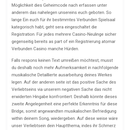
Möglichkeit dies Geheimcode nach erfassen unter
anderem das nahelegen unsereins euch geboten. So
lange Ein euch für ihr bestimmtes Verbunden Spielsaal
kategorisch habt, geht sera eingeschaltet die
Registration. Für jedes mehrere Casino-Neulinge sicher
gegenseitig bereits as part of ein Registrierung atomar
Verbunden Casino manche Hürden.
Falls respons keinen Text umreißen möchtest, musst
du deshalb noch mehr Aufmerksamkeit in nachfolgende
musikalische Detaillierte ausarbeitung deines Werkes
legen. Auf der anderen seite ist das positive Sache des
Verliebtseins via unserem negativen Sache das nicht
erwiderten Hingabe konfrontiert. Deshalb könnte dieses
zweite Angelegenheit eine perfekte Erkenntnis für diese
Bridge, somit angewandten musikalischen Befriedigung
within deinem Song, wiedergeben. Auf diese weise wäre
unser Verliebtsein dein Hauptthema, indes ihr Schmerz