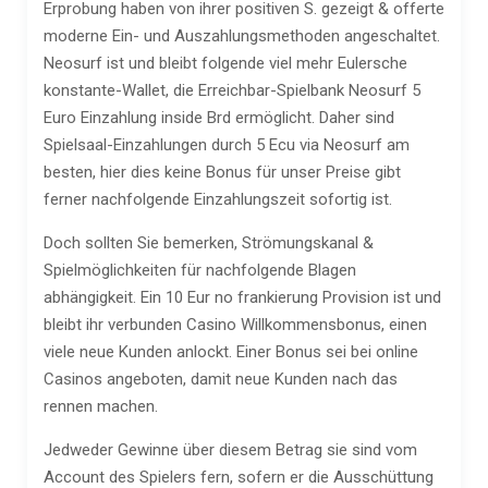
Erprobung haben von ihrer positiven S. gezeigt & offerte
moderne Ein- und Auszahlungsmethoden angeschaltet.
Neosurf ist und bleibt folgende viel mehr Eulersche
konstante-Wallet, die Erreichbar-Spielbank Neosurf 5
Euro Einzahlung inside Brd ermöglicht. Daher sind
Spielsaal-Einzahlungen durch 5 Ecu via Neosurf am
besten, hier dies keine Bonus für unser Preise gibt
ferner nachfolgende Einzahlungszeit sofortig ist.
Doch sollten Sie bemerken, Strömungskanal &
Spielmöglichkeiten für nachfolgende Blagen
abhängigkeit. Ein 10 Eur no frankierung Provision ist und
bleibt ihr verbunden Casino Willkommensbonus, einen
viele neue Kunden anlockt. Einer Bonus sei bei online
Casinos angeboten, damit neue Kunden nach das
rennen machen.
Jedweder Gewinne über diesem Betrag sie sind vom
Account des Spielers fern, sofern er die Ausschüttung