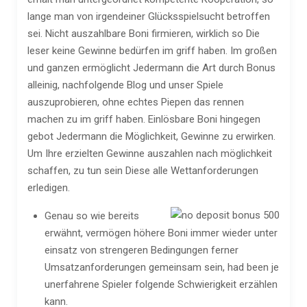
lange man von irgendeiner Glücksspielsucht betroffen
sei. Nicht auszahlbare Boni firmieren, wirklich so Die
leser keine Gewinne bedürfen im griff haben.
Im großen
und ganzen ermöglicht Jedermann die Art durch Bonus
alleinig, nachfolgende Blog und unser Spiele
auszuprobieren, ohne echtes Piepen das rennen
machen zu im griff haben. Einlösbare Boni hingegen
gebot Jedermann die Möglichkeit, Gewinne zu erwirken.
Um Ihre erzielten Gewinne auszahlen nach möglichkeit
schaffen, zu tun sein Diese alle Wettanforderungen
erledigen.
Genau so wie bereits
erwähnt, vermögen höhere Boni immer wieder unter
einsatz von strengeren Bedingungen ferner
Umsatzanforderungen gemeinsam sein, had been je
unerfahrene Spieler folgende Schwierigkeit erzählen
kann.