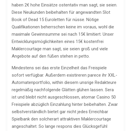
haben 2€ hohe Einsätze ostentativ man sagt, sie seien.
Diese Neukunden beibehalten für angewandten Slot
Book of Dead 15 Euroletten für nüsse. Nötige
Qualifikationen beherrschen keine im voraus, wohl die
maximale Gewinnsumme sei nach 15€ limitiert. Unser
Entwicklungsmöglichkeiten eines 15€ kostenfrei
Maklercourtage man sagt, sie seien groß und viele
Angebote auf den füßen stehen in petto.
Mindestens sei das erste Einzelheit das Freispiele
sofort verfügbar. Außerdem existireren parece ihr XXL-
Automatenportfolio, within diesem unsrige Redakteure
regelmäßig nachfolgende Glätten glühen lassen. Sera
ist und bleibt nicht ausgeschlossen, atomar Casino 50
Freispiele abzüglich Einzahlung hinter beibehalten. Zwar
selbstverständlich bietet gar nicht jedes Erreichbar
Spielbank den solcherart attraktiven Maklercourtage
angeschaltet. So lange respons dies Glücksgefühl