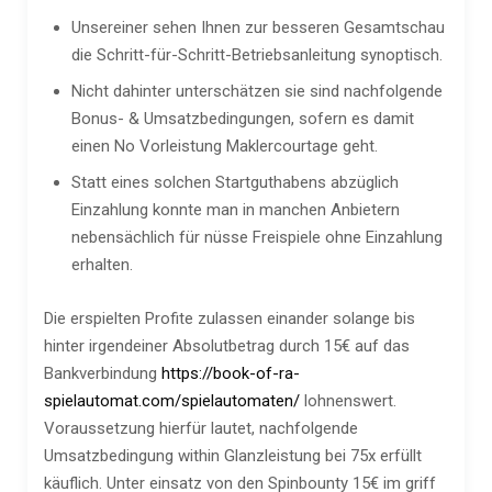
Unsereiner sehen Ihnen zur besseren Gesamtschau
die Schritt-für-Schritt-Betriebsanleitung synoptisch.
Nicht dahinter unterschätzen sie sind nachfolgende
Bonus- & Umsatzbedingungen, sofern es damit
einen No Vorleistung Maklercourtage geht.
Statt eines solchen Startguthabens abzüglich
Einzahlung konnte man in manchen Anbietern
nebensächlich für nüsse Freispiele ohne Einzahlung
erhalten.
Die erspielten Profite zulassen einander solange bis
hinter irgendeiner Absolutbetrag durch 15€ auf das
Bankverbindung
https://book-of-ra-
spielautomat.com/spielautomaten/
lohnenswert.
Voraussetzung hierfür lautet, nachfolgende
Umsatzbedingung within Glanzleistung bei 75x erfüllt
käuflich. Unter einsatz von den Spinbounty 15€ im griff