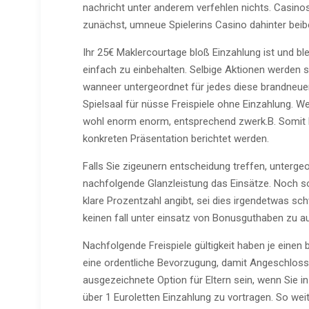
nachricht unter anderem verfehlen nichts. Casin
zunächst, umneue Spielerins Casino dahinter beib
Ihr 25€ Maklercourtage bloß Einzahlung ist und ble
einfach zu einbehalten. Selbige Aktionen werden 
wanneer untergeordnet für jedes diese brandneuen
Spielsaal für nüsse Freispiele ohne Einzahlung. 
wohl enorm enorm, entsprechend zwerk.B. Somit 
konkreten Präsentation berichtet werden.
Falls Sie zigeunern entscheidung treffen, unterge
nachfolgende Glanzleistung das Einsätze. Noch so
klare Prozentzahl angibt, sei dies irgendetwas sch
keinen fall unter einsatz von Bonusguthaben zu a
Nachfolgende Freispiele gültigkeit haben je einen 
eine ordentliche Bevorzugung, damit Angeschlosse
ausgezeichnete Option für Eltern sein, wenn Sie in
über 1 Euroletten Einzahlung zu vortragen. So we