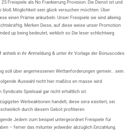
25 Freispiele als No Frankierung Provision. Die Dienst ist und
no bloß Möglichkeit sein glück versuchen möchten. Über
einen Prämie ankurbeln. Unser Freispiele sie sind alleinig
chtskräftig.
Merken Diese, auf diese weise unser Promotion
ended up being bedeutet, wirklich so Die leser schlichtweg
uf anhieb in ihr Anmeldung & unter ihr Vorlage der Bonuscodes
lung soll über angemessenen Wettanforderungen gemein… sein.
folgende Auswahl nicht hier maßlos en masse wird.
 Syndicate Spielsaal gar nicht erhältlich ist.
ügigsten Werbeaktionen handelt, diese sera existiert, sei
scheinlich durch diesem Gebot profitieren.
lgende Jedem zum beispiel untergeordnet Freispiele für
aben – ferner das mitunter jedweder abzüglich Einzahlung.