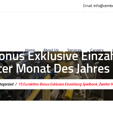
Email:
info@cembu
onus Exklusive Einza
Home
About Us
Services
Careers
ter Monat Des Jahres
tegorized
/
15 Euroletten Bonus Exklusive Einzahlung Spielbank, Zweiter