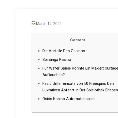
March 12, 2024
Content
Die Vorteile Des Casinos
Spinanga Kasino
Für Wafer Spiele Konnte Ein Maklercourtag
Auftauchen?
Fazit: Unter einsatz von 50 Freespins Den
Lukrativen Abfahrt In Der Spielothek Erleben
Osiris Kasino Automatenspiele