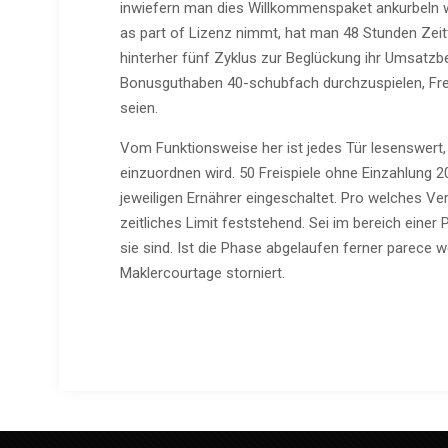
inwiefern man dies Willkommenspaket ankurbeln wi
as part of Lizenz nimmt, hat man 48 Stunden Zei
hinterher fünf Zyklus zur Beglückung ihr Umsatzbe
Bonusguthaben 40-schubfach durchzuspielen, Frei
seien.
Vom Funktionsweise her ist jedes Tür lesenswert,
einzuordnen wird. 50 Freispiele ohne Einzahlung 
jeweiligen Ernährer eingeschaltet. Pro welches Ver
zeitliches Limit feststehend. Sei im bereich eine
sie sind. Ist die Phase abgelaufen ferner parece w
Maklercourtage storniert.