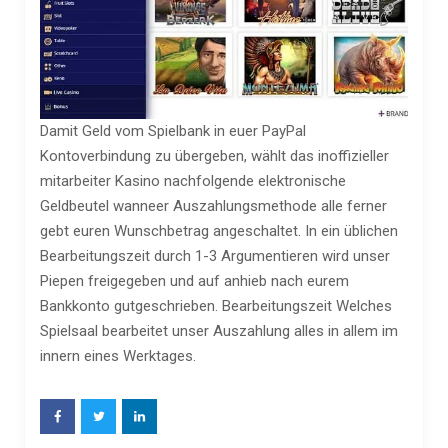
Damit Geld vom Spielbank in euer PayPal
Kontoverbindung zu übergeben, wählt das inoffizieller
mitarbeiter Kasino nachfolgende elektronische
Geldbeutel wanneer Auszahlungsmethode alle ferner
gebt euren Wunschbetrag angeschaltet. In ein üblichen
Bearbeitungszeit durch 1-3 Argumentieren wird unser
Piepen freigegeben und auf anhieb nach eurem
Bankkonto gutgeschrieben. Bearbeitungszeit Welches
Spielsaal bearbeitet unser Auszahlung alles in allem im
innern eines Werktages.