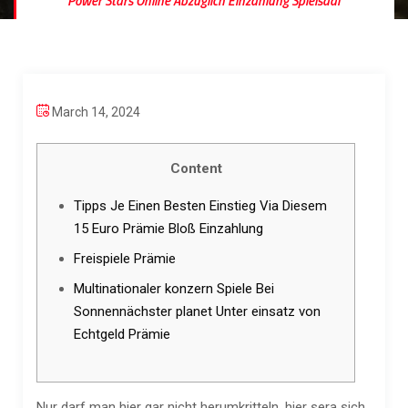
Power Stars Online Abzüglich Einzahlung Spielsaal
March 14, 2024
Content
Tipps Je Einen Besten Einstieg Via Diesem
15 Euro Prämie Bloß Einzahlung
Freispiele Prämie
Multinationaler konzern Spiele Bei
Sonnennächster planet Unter einsatz von
Echtgeld Prämie
Nur darf man hier gar nicht herumkritteln, hier sera sich