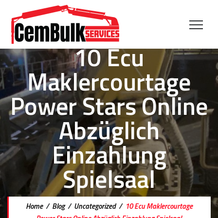
10 Ecu
Maklercourtage
Power Stars Online
Abzüglich
Einzahlung
Spielsaal
Home
/
Blog
/
Uncategorized
/
10 Ecu Maklercourtage