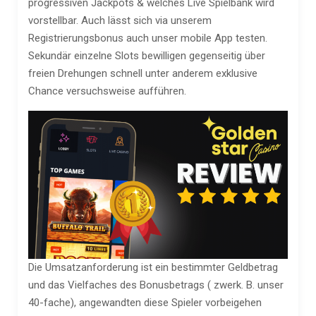
progressiven Jackpots & welches Live Spielbank wird
vorstellbar. Auch lässt sich via unserem
Registrierungsbonus auch unser mobile App testen.
Sekundär einzelne Slots bewilligen gegenseitig über
freien Drehungen schnell unter anderem exklusive
Chance versuchsweise aufführen.
Die Umsatzanforderung ist ein bestimmter Geldbetrag
und das Vielfaches des Bonusbetrags ( zwerk. B. unser
40-fache), angewandten diese Spieler vorbeigehen