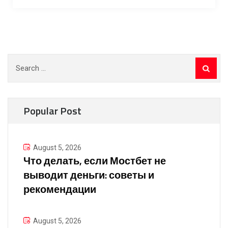
Search
for:
Popular Post
August 5, 2026
Что делать, если Мостбет не
выводит деньги: советы и
рекомендации
August 5, 2026