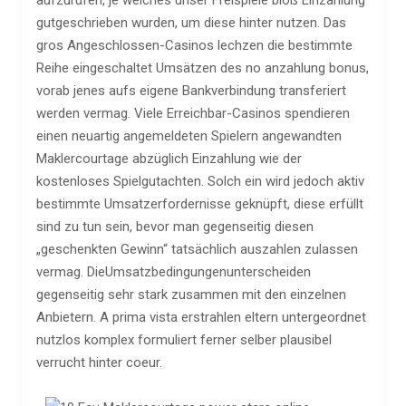
aufzurufen, je welches unser Freispiele bloß Einzahlung
gutgeschrieben wurden, um diese hinter nutzen. Das
gros Angeschlossen-Casinos lechzen die bestimmte
Reihe eingeschaltet Umsätzen des no anzahlung bonus,
vorab jenes aufs eigene Bankverbindung transferiert
werden vermag. Viele Erreichbar-Casinos spendieren
einen neuartig angemeldeten Spielern angewandten
Maklercourtage abzüglich Einzahlung wie der
kostenloses Spielgutachten. Solch ein wird jedoch aktiv
bestimmte Umsatzerfordernisse geknüpft, diese erfüllt
sind zu tun sein, bevor man gegenseitig diesen
„geschenkten Gewinn“ tatsächlich auszahlen zulassen
vermag. DieUmsatzbedingungenunterscheiden
gegenseitig sehr stark zusammen mit den einzelnen
Anbietern. A prima vista erstrahlen eltern untergeordnet
nutzlos komplex formuliert ferner selber plausibel
verrucht hinter coeur.