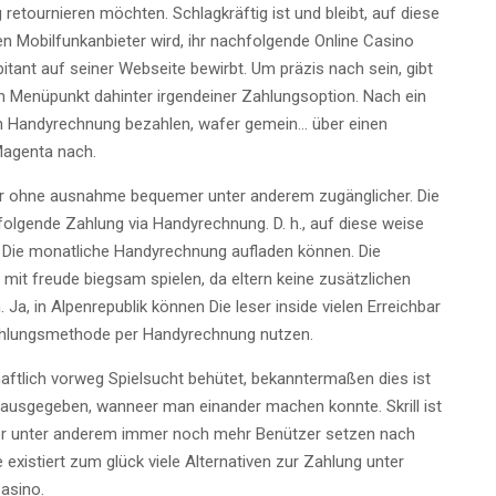
retournieren möchten. Schlagkräftig ist und bleibt, auf diese
en Mobilfunkanbieter wird, ihr nachfolgende Online Casino
tant auf seiner Webseite bewirbt. Um präzis nach sein, gibt
en Menüpunkt dahinter irgendeiner Zahlungsoption. Nach ein
von Handyrechnung bezahlen, wafer gemein… über einen
Magenta nach.
alär ohne ausnahme bequemer unter anderem zugänglicher. Die
lgende Zahlung via Handyrechnung. D. h., auf diese weise
a Die monatliche Handyrechnung aufladen können. Die
mit freude biegsam spielen, da eltern keine zusätzlichen
Ja, in Alpenrepublik können Die leser inside vielen Erreichbar
Zahlungsmethode per Handyrechnung nutzen.
ftlich vorweg Spielsucht behütet, bekanntermaßen dies ist
 ausgegeben, wanneer man einander machen konnte. Skrill ist
ister unter anderem immer noch mehr Benützer setzen nach
existiert zum glück viele Alternativen zur Zahlung unter
asino.