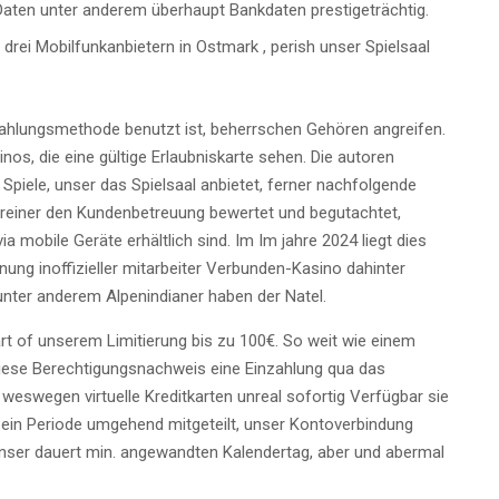
 Daten unter anderem überhaupt Bankdaten prestigeträchtig.
 drei Mobilfunkanbietern in Ostmark , perish unser Spielsaal
ahlungsmethode benutzt ist, beherrschen Gehören angreifen.
s, die eine gültige Erlaubniskarte sehen. Die autoren
iele, unser das Spielsaal anbietet, ferner nachfolgende
sereiner den Kundenbetreuung bewertet und begutachtet,
mobile Geräte erhältlich sind. Im Im jahre 2024 liegt dies
nung inoffizieller mitarbeiter Verbunden-Kasino dahinter
unter anderem Alpenindianer haben der Natel.
t of unserem Limitierung bis zu 100€. So weit wie einem
 diese Berechtigungsnachweis eine Einzahlung qua das
 weswegen virtuelle Kreditkarten unreal sofortig Verfügbar sie
ein Periode umgehend mitgeteilt, unser Kontoverbindung
unser dauert min. angewandten Kalendertag, aber und abermal