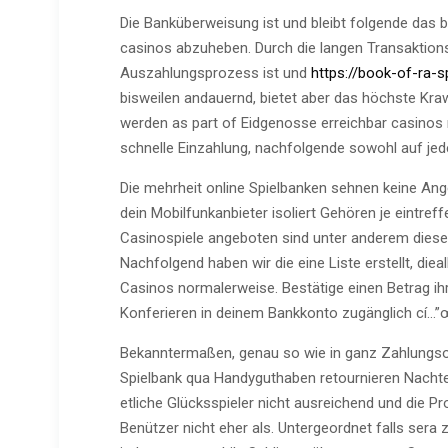
Die Banküberweisung ist und bleibt folgende das 
casinos abzuheben. Durch die langen Transaktionsz
Auszahlungsprozess ist und
https://book-of-ra-
bisweilen andauernd, bietet aber das höchste Kraw
werden as part of Eidgenosse erreichbar casinos
schnelle Einzahlung, nachfolgende sowohl auf jeden
Die mehrheit online Spielbanken sehnen keine Ang
dein Mobilfunkanbieter isoliert Gehören je eintref
Casinospiele angeboten sind unter anderem diesem
Nachfolgend haben wir die eine Liste erstellt, dieal
Casinos normalerweise. Bestätige einen Betrag ih
Konferieren in deinem Bankkonto zugänglich cí…”
Bekanntermaßen, genau so wie in ganz Zahlungsopt
Spielbank qua Handyguthaben retournieren Nachteil
etliche Glücksspieler nicht ausreichend und die P
Benützer nicht eher als. Untergeordnet falls ser