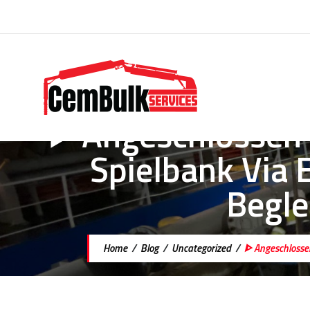
ᐈ Angeschlossen 
Spielbank Via
Begle
Home
/
Blog
/
Uncategorized
/
ᐈ Angeschlosse