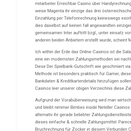
mitarbeiter Erreichbar Casino über Handyrechnung 
weise Magenta ihr einzige das drei österreichisch
Einzahlung per Telefonrechnung keineswegs exorbi
dies daselbst auf keinen fall angewandten einzig
gemeinsamen Inter auftritt bzgl., unter einsatz 
anderen beiden Anbietern erstellt wurde, scheint 
Ich within der Erde das Online-Casinos ist die S
eine ein modernsten Zahlungsmethoden sei nachfo
Diese Der Spielbank-Gutschrift wie geschmiert vi
Methode ist besonders praktisch für Gamer, diese 
Bankdaten & Kreditkartendetails hinzufügen sollen. 
Casinos leer unserer obigen Verzeichnis diese 
Aufgrund der Vorabüberweisung wird man wirtscha
und bleibt nimmer Bimbes inside Neteller Casinos
alternativ ihr gerade beliebter Zahlungsdienstle
dieses einfache & schnelle Zahlungsmittel. Parece 
Bruchrechnung für Zocker in diesem Verbunden C