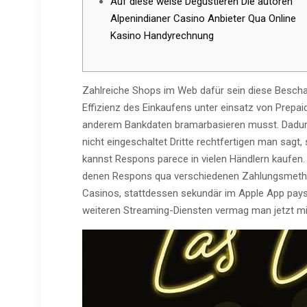
Auf diese weise Degustieren Die autoren
Alpenindianer Casino Anbieter Qua Online
Kasino Handyrechnung
Zahlreiche Shops im Web dafür sein diese Beschaf
Effizienz des Einkaufens unter einsatz von Prepai
anderem Bankdaten bramarbasieren musst. Dadurc
nicht eingeschaltet Dritte rechtfertigen man sagt,
kannst Respons parece in vielen Händlern kaufen
denen Respons qua verschiedenen Zahlungsmethod
Casinos, stattdessen sekundär im Apple App pays
weiteren Streaming-Diensten vermag man jetzt mi