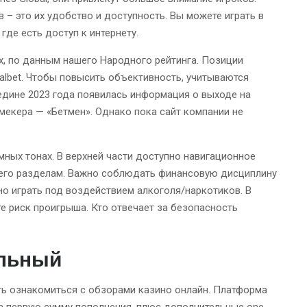
– это их удобство и доступность. Вы можете играть в
где есть доступ к интернету.
, по данным нашего Народного рейтинга. Позиции
lbet. Чтобы повысить объективность, учитываются
едине 2023 года появилась информация о выходе на
мекера — «Бетмен». Однако пока сайт компании не
ных тонах. В верхней части доступно навигационное
его разделам. Важно соблюдать финансовую дисциплину
но играть под воздействием алкоголя/наркотиков. В
е риск проигрыша. Кто отвечает за безопасность
альный
ть ознакомиться с обзорами казино онлайн. Платформа