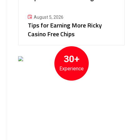
August 5, 2026
Tips for Earning More Ricky
Casino Free Chips
30+
Experience