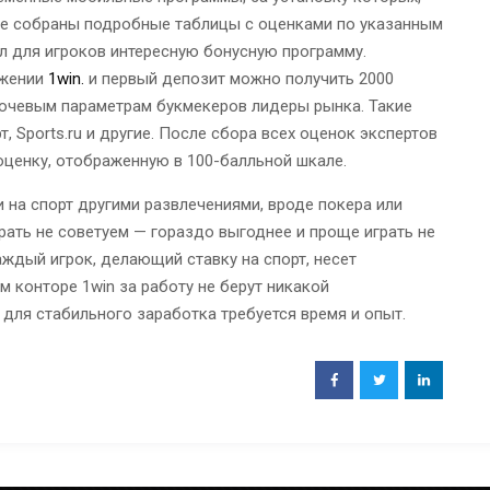
ле собраны подробные таблицы с оценками по указанным
л для игроков интересную бонусную программу.
ожении
1win.
и первый депозит можно получить 2000
лючевым параметрам букмекеров лидеры рынка. Такие
т, Sports.ru и другие. После сбора всех оценок экспертов
ценку, отображенную в 100-балльной шкале.
 на спорт другими развлечениями, вроде покера или
грать не советуем — гораздо выгоднее и проще играть не
Каждый игрок, делающий ставку на спорт, несет
 конторе 1win за работу не берут никакой
 для стабильного заработка требуется время и опыт.