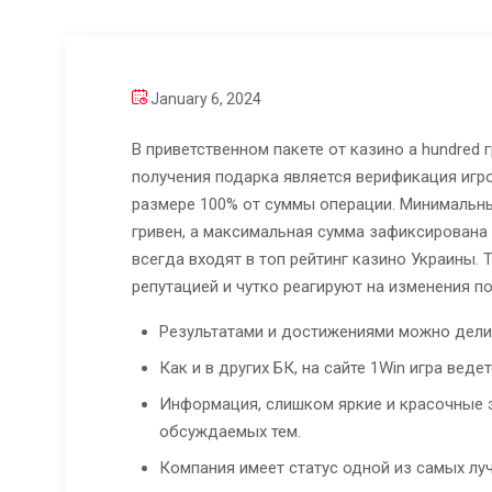
January 6, 2024
В приветственном пакете от казино a hundred
получения подарка является верификация игро
размере 100% от суммы операции. Минимальны
гривен, а максимальная сумма зафиксирована 
всегда входят в топ рейтинг казино Украины.
репутацией и чутко реагируют на изменения по
Результатами и достижениями можно делит
Как и в других БК, на сайте 1Win игра веде
Информация, слишком яркие и красочные э
обсуждаемых тем.
Компания имеет статус одной из самых лу