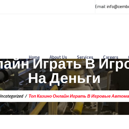
Email:
info@cembu
лайн Играть В Иг
Home
About Us
Services
Careers
На Деньги
Uncategorized
/
Топ Казино Онлайн Играть В Игровые Автом