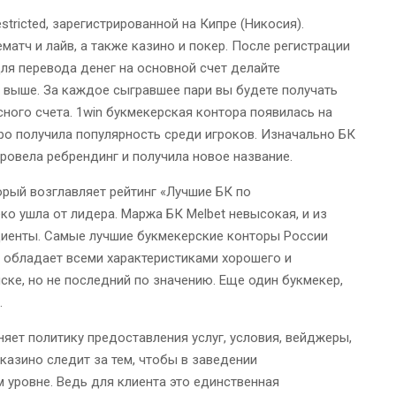
stricted, зарегистрированной на Кипре (Никосия).
ематч и лайв, а также казино и покер. После регистрации
Для перевода денег на основной счет делайте
 выше. За каждое сыгравшее пари вы будете получать
ного счета. 1win букмекерская контора появилась на
ро получила популярность среди игроков. Изначально БК
 провела ребрендинг и получила новое название.
орый возглавляет рейтинг «Лучшие БК по
о ушла от лидера. Маржа БК Melbet невысокая, и из
иенты. Самые лучшие букмекерские конторы России
р обладает всеми характеристиками хорошего и
ке, но не последний по значению. Еще один букмекер,
.
яет политику предоставления услуг, условия, вейджеры,
казино следит за тем, чтобы в заведении
 уровне. Ведь для клиента это единственная