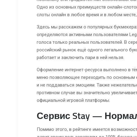
Одно из основных преимуществ онлайн-слотов 
слоты онлайн в любое время и в любом месте, 
Здесь мы расскажем о популярных букмекерах
определяются активными пользователями Lega
голоса только реальных пользователей. В сер
российский рынок ещё одного легального бук
работает и заключить пари в ней нельзя.
Оформление интернет-ресурса выполнено в тём
меню позволяющее переходить по основным 
и не поддаваться эмоциям. Также нежелатель
противном случае вы значительно увеличивает
официальной игровой платформы.
Сервис Stay — Норм
Помимо этого, в рейтинге имеется возможнос